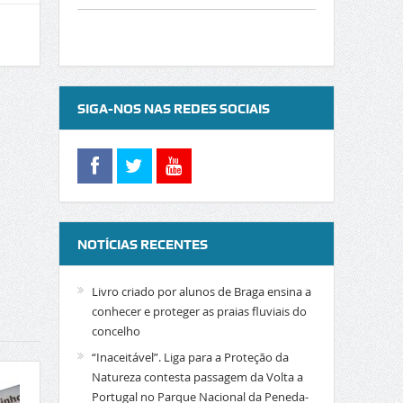
SIGA-NOS NAS REDES SOCIAIS
NOTÍCIAS RECENTES
Livro criado por alunos de Braga ensina a
conhecer e proteger as praias fluviais do
concelho
“Inaceitável”. Liga para a Proteção da
Natureza contesta passagem da Volta a
Portugal no Parque Nacional da Peneda-