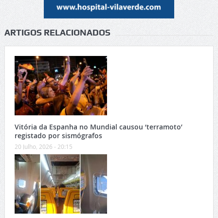
ARTIGOS RELACIONADOS
Vitória da Espanha no Mundial causou ‘terramoto’
registado por sismógrafos
20 Julho, 2026 - 20:15