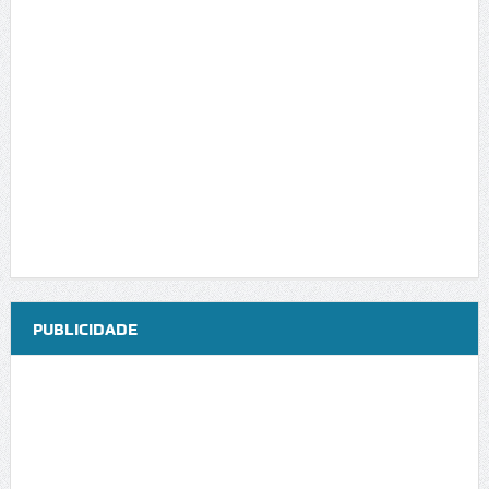
PUBLICIDADE