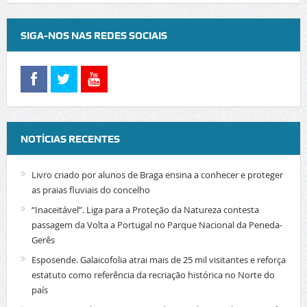
SIGA-NOS NAS REDES SOCIAIS
NOTÍCIAS RECENTES
Livro criado por alunos de Braga ensina a conhecer e proteger
as praias fluviais do concelho
“Inaceitável”. Liga para a Proteção da Natureza contesta
passagem da Volta a Portugal no Parque Nacional da Peneda-
Gerês
Esposende. Galaicofolia atrai mais de 25 mil visitantes e reforça
estatuto como referência da recriação histórica no Norte do
país