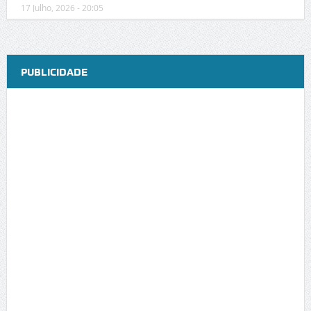
17 Julho, 2026 - 20:05
PUBLICIDADE