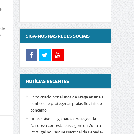
e
 de
o
SIGA-NOS NAS REDES SOCIAIS
NOTÍCIAS RECENTES
Livro criado por alunos de Braga ensina a
conhecer e proteger as praias fluviais do
concelho
“Inaceitável”. Liga para a Proteção da
Natureza contesta passagem da Volta a
Portugal no Parque Nacional da Peneda-