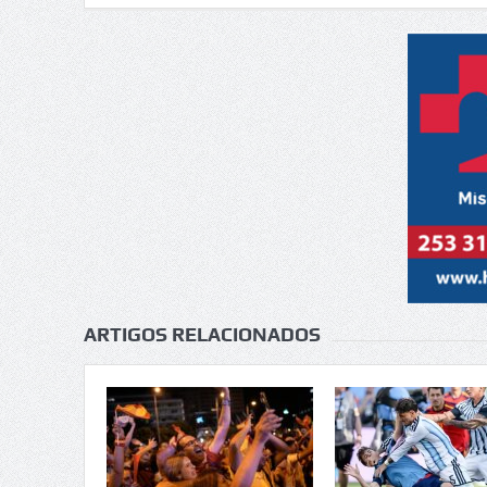
ARTIGOS RELACIONADOS