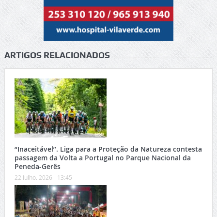
ARTIGOS RELACIONADOS
“Inaceitável”. Liga para a Proteção da Natureza contesta
passagem da Volta a Portugal no Parque Nacional da
Peneda-Gerês
22 Julho, 2026 - 13:45