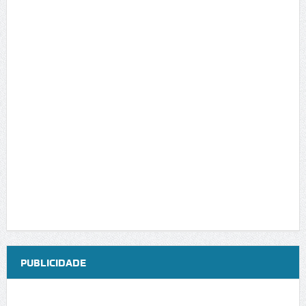
PUBLICIDADE