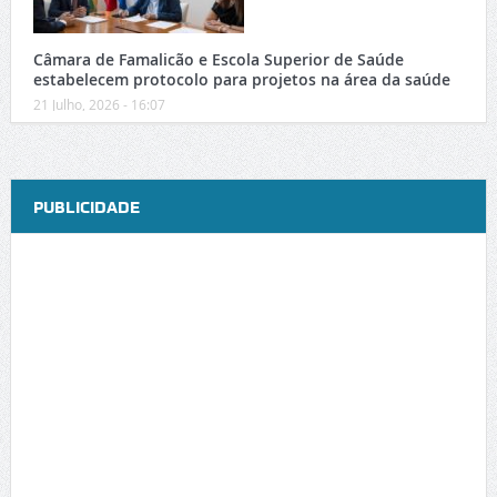
Câmara de Famalicão e Escola Superior de Saúde
estabelecem protocolo para projetos na área da saúde
21 Julho, 2026 - 16:07
PUBLICIDADE