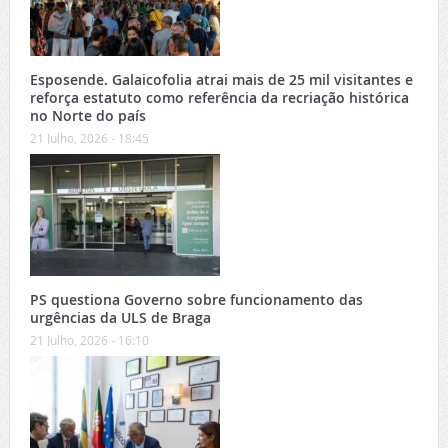
Esposende. Galaicofolia atrai mais de 25 mil visitantes e
reforça estatuto como referência da recriação histórica
no Norte do país
21 Julho, 2026 - 18:45
PS questiona Governo sobre funcionamento das
urgências da ULS de Braga
21 Julho, 2026 - 16:10