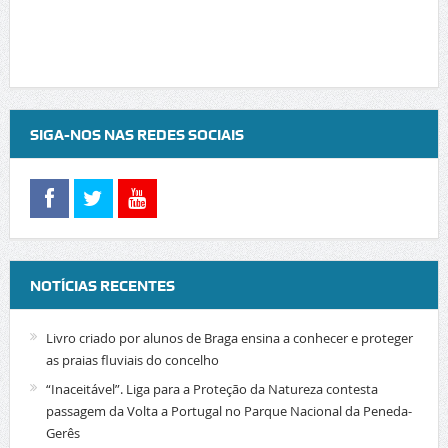
SIGA-NOS NAS REDES SOCIAIS
NOTÍCIAS RECENTES
Livro criado por alunos de Braga ensina a conhecer e proteger
as praias fluviais do concelho
“Inaceitável”. Liga para a Proteção da Natureza contesta
passagem da Volta a Portugal no Parque Nacional da Peneda-
Gerês