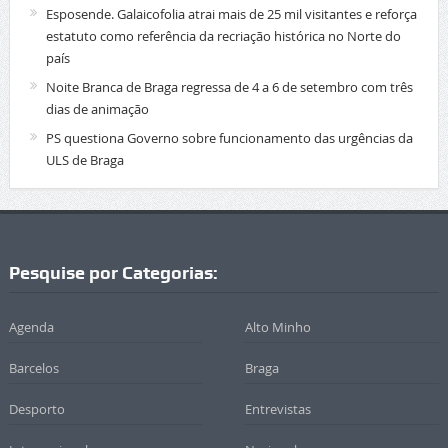
Esposende. Galaicofolia atrai mais de 25 mil visitantes e reforça
estatuto como referência da recriação histórica no Norte do
país
Noite Branca de Braga regressa de 4 a 6 de setembro com três
dias de animação
PS questiona Governo sobre funcionamento das urgências da
ULS de Braga
Pesquise por Categorias:
Agenda
Alto Minho
Barcelos
Braga
Desporto
Entrevistas