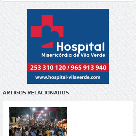
ARTIGOS RELACIONADOS