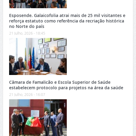
Esposende. Galaicofolia atrai mais de 25 mil visitantes e
reforça estatuto como referência da recriação histórica
no Norte do país
21 Julho, 2026 - 18:45
Câmara de Famalicão e Escola Superior de Saúde
estabelecem protocolo para projetos na área da saúde
21 Julho, 2026 - 16:07