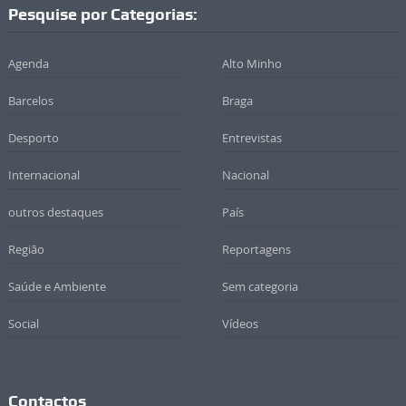
Pesquise por Categorias:
Agenda
Alto Minho
Barcelos
Braga
Desporto
Entrevistas
Internacional
Nacional
outros destaques
País
Região
Reportagens
Saúde e Ambiente
Sem categoria
Social
Vídeos
Contactos