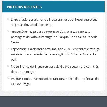
NOTÍCIAS RECENTES
Livro criado por alunos de Braga ensina a conhecer e proteger
as praias fluviais do concelho
“Inaceitável”. Liga para a Proteção da Natureza contesta
passagem da Volta a Portugal no Parque Nacional da Peneda-
Gerês
Esposende. Galaicofolia atrai mais de 25 mil visitantes e reforça
estatuto como referência da recriação histórica no Norte do
país
Noite Branca de Braga regressa de 4 a 6 de setembro com três
dias de animação
PS questiona Governo sobre funcionamento das urgências da
ULS de Braga