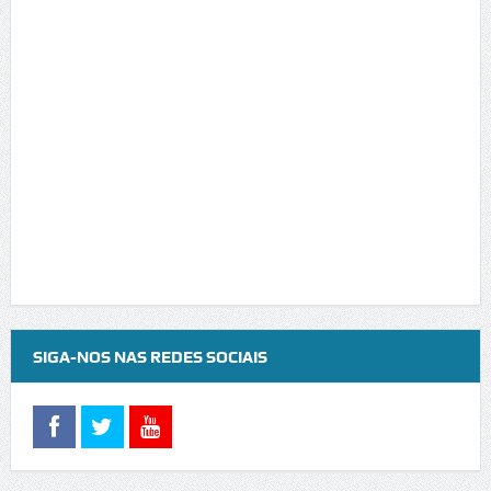
SIGA-NOS NAS REDES SOCIAIS