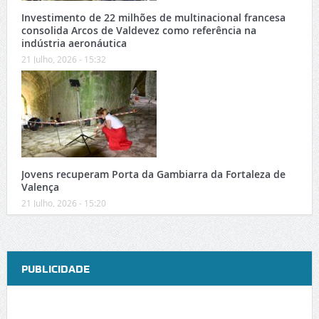
Investimento de 22 milhões de multinacional francesa
consolida Arcos de Valdevez como referência na
indústria aeronáutica
21 Julho, 2026 - 15:32
Jovens recuperam Porta da Gambiarra da Fortaleza de
Valença
21 Julho, 2026 - 15:20
PUBLICIDADE