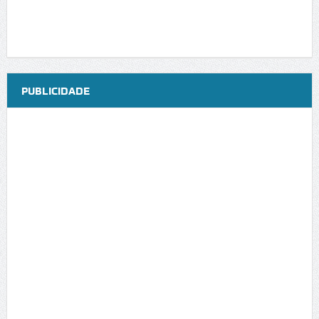
PUBLICIDADE