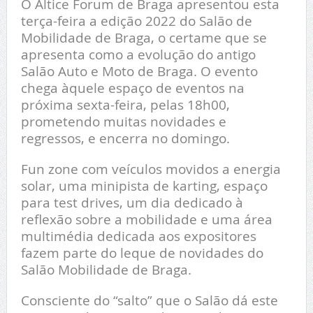
O Altice Forum de Braga apresentou esta
terça-feira a edição 2022 do Salão de
Mobilidade de Braga, o certame que se
apresenta como a evolução do antigo
Salão Auto e Moto de Braga. O evento
chega àquele espaço de eventos na
próxima sexta-feira, pelas 18h00,
prometendo muitas novidades e
regressos, e encerra no domingo.
Fun zone com veículos movidos a energia
solar, uma minipista de karting, espaço
para test drives, um dia dedicado à
reflexão sobre a mobilidade e uma área
multimédia dedicada aos expositores
fazem parte do leque de novidades do
Salão Mobilidade de Braga.
Consciente do “salto” que o Salão dá este