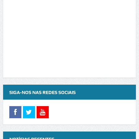
SIGA-NOS NAS REDES SOCIAIS