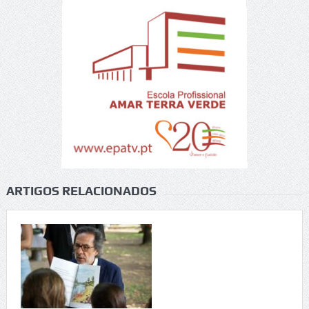
ARTIGOS RELACIONADOS