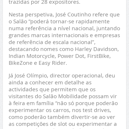
trazidas por 28 expositores.
Nesta perspetiva, José Coutinho refere que
o Salão “poderá tornar-se rapidamente
numa referência a nível nacional, juntando
grandes marcas internacionais e empresas
de referência de escala nacional”,
destacando nomes como Harley Davidson,
Indian Motorcycle, Power Dot, FirstBike,
BikeZone e Easy Rider.
Já José Olímpio, director operacional, deu
ainda a conhecer em detalhe as
actividades que permitem que os
visitantes do Salão Mobilidade possam vir
à feira em família “não só porque poderão
experimentar os carros, nos test drives,
como poderão também divertir-se ao ver
as competições de slot ou experimentar a