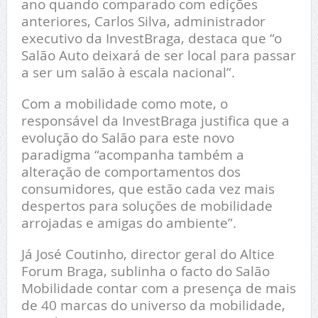
ano quando comparado com edições
anteriores, Carlos Silva, administrador
executivo da InvestBraga, destaca que “o
Salão Auto deixará de ser local para passar
a ser um salão à escala nacional”.
Com a mobilidade como mote, o
responsável da InvestBraga justifica que a
evolução do Salão para este novo
paradigma “acompanha também a
alteração de comportamentos dos
consumidores, que estão cada vez mais
despertos para soluções de mobilidade
arrojadas e amigas do ambiente”.
Já José Coutinho, director geral do Altice
Forum Braga, sublinha o facto do Salão
Mobilidade contar com a presença de mais
de 40 marcas do universo da mobilidade,