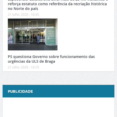
reforça estatuto como referência da recriação histórica
no Norte do país
21 Julho, 2026 - 18:45
PS questiona Governo sobre funcionamento das
urgências da ULS de Braga
21 Julho, 2026 - 16:10
PUBLICIDADE