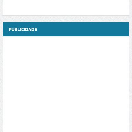
PUBLICIDADE