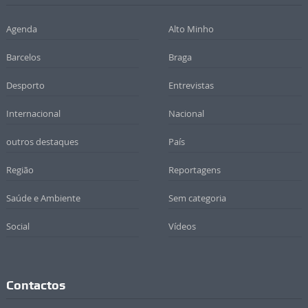
Agenda
Alto Minho
Barcelos
Braga
Desporto
Entrevistas
Internacional
Nacional
outros destaques
País
Região
Reportagens
Saúde e Ambiente
Sem categoria
Social
Vídeos
Contactos