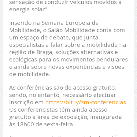
sensação de conduzir veículos movidos a
energia solar”.
Inserido na Semana Europeia da
Mobilidade, o Salão Mobilidade conta com
um espaço de debate, que junta
especialistas a falar sobre a mobilidade na
região de Braga, soluções alternativas e
ecológicas para os movimentos pendulares
e ainda sobre novas experiências e visões
de mobilidade.
As conferências são de acesso gratuito,
sendo, no entanto, necessário efectuar
inscrição em
https://bit.ly/sm-conferencias
.
Os conferencistas têm ainda acesso
gratuito à área de exposição, inaugurada
às 18h00 de sexta-feira.