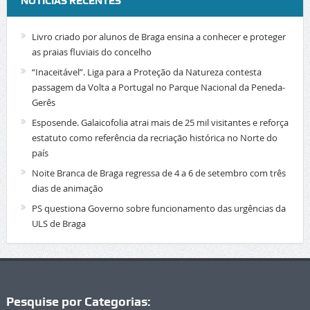
NOTÍCIAS RECENTES
Livro criado por alunos de Braga ensina a conhecer e proteger
as praias fluviais do concelho
“Inaceitável”. Liga para a Proteção da Natureza contesta
passagem da Volta a Portugal no Parque Nacional da Peneda-
Gerês
Esposende. Galaicofolia atrai mais de 25 mil visitantes e reforça
estatuto como referência da recriação histórica no Norte do
país
Noite Branca de Braga regressa de 4 a 6 de setembro com três
dias de animação
PS questiona Governo sobre funcionamento das urgências da
ULS de Braga
Pesquise por Categorias: