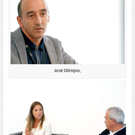
José Olímpio,