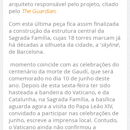
arquiteto responsável pelo projeto, citado
pelo
The Guardian
.
Com esta última peça fica assim finalizada
a construção da estrutura central da
Sagrada Família, cujas 18 torres marcam já
há décadas a silhueta da cidade, a ‘
skyline
’,
de Barcelona.
momento coincide com as celebrações do
centenário da morte de Gaudí, que será
comemorado no dia 10 de junho deste
ano. Depois de esta sexta-feira ter sido
hasteada a bandeira do Vaticano, e da
Catalunha, na Sagrada Família, a basílica
aguarda agora a visita do Papa Leão XIV,
convidado a participar nas celebrações de
junho, escreve a imprensa local. Contudo,
o Vaticano ainda não confirmou a