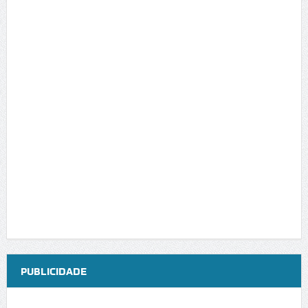
PUBLICIDADE