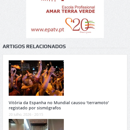
ARTIGOS RELACIONADOS
Vitória da Espanha no Mundial causou ‘terramoto’
registado por sismógrafos
20 Julho, 2026 - 20:15