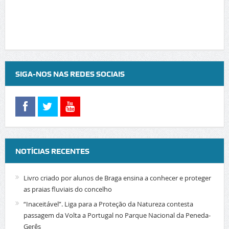
SIGA-NOS NAS REDES SOCIAIS
NOTÍCIAS RECENTES
Livro criado por alunos de Braga ensina a conhecer e proteger
as praias fluviais do concelho
“Inaceitável”. Liga para a Proteção da Natureza contesta
passagem da Volta a Portugal no Parque Nacional da Peneda-
Gerês