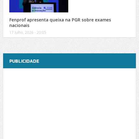
Fenprof apresenta queixa na PGR sobre exames
nacionais
17 Julho, 2026 - 20:05
PUBLICIDADE