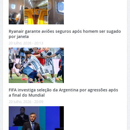
Ryanair garante aviões seguros após homem ser sugado
por janela
20 Julho, 2026 - 20:13
FIFA investiga seleção da Argentina por agressões após
a final do Mundial
20 Julho, 2026 - 20:09