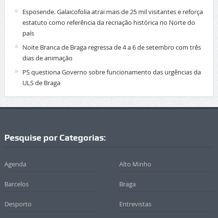
Esposende. Galaicofolia atrai mais de 25 mil visitantes e reforça
estatuto como referência da recriação histórica no Norte do
país
Noite Branca de Braga regressa de 4 a 6 de setembro com três
dias de animação
PS questiona Governo sobre funcionamento das urgências da
ULS de Braga
Pesquise por Categorias:
Agenda
Alto Minho
Barcelos
Braga
Desporto
Entrevistas