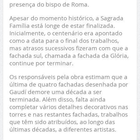
presença do bispo de Roma.
Apesar do momento histórico, a Sagrada
Família está longe de estar finalizada.
Inicialmente, o centenário era apontado
como a data para o final dos trabalhos,
mas atrasos sucessivos fizeram com que a
fachada sul, chamada a fachada da Glória,
continue por terminar.
Os responsáveis pela obra estimam que a
última de quatro fachadas desenhada por
Gaudí demore uma década a ser
terminada. Além disso, falta ainda
completar vários detalhes decorativos nas
torres e nas restantes fachadas, trabalhos
que têm sido atribuídos, ao longo das
últimas décadas, a diferentes artistas.