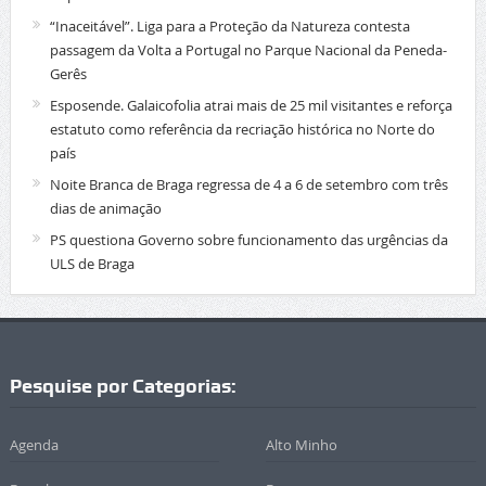
“Inaceitável”. Liga para a Proteção da Natureza contesta
passagem da Volta a Portugal no Parque Nacional da Peneda-
Gerês
Esposende. Galaicofolia atrai mais de 25 mil visitantes e reforça
estatuto como referência da recriação histórica no Norte do
país
Noite Branca de Braga regressa de 4 a 6 de setembro com três
dias de animação
PS questiona Governo sobre funcionamento das urgências da
ULS de Braga
Pesquise por Categorias:
Agenda
Alto Minho