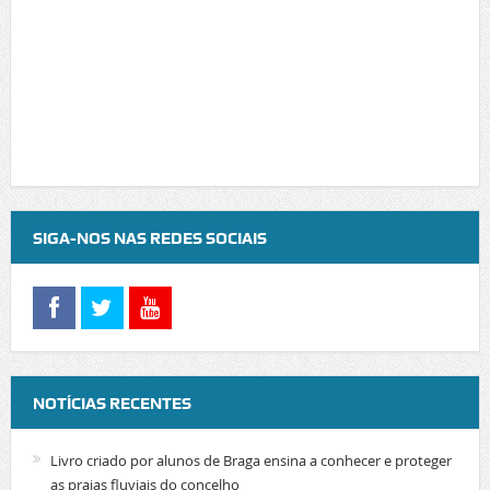
SIGA-NOS NAS REDES SOCIAIS
NOTÍCIAS RECENTES
Livro criado por alunos de Braga ensina a conhecer e proteger
as praias fluviais do concelho