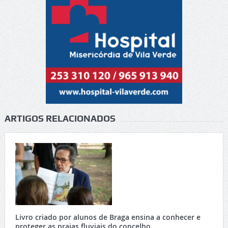
ARTIGOS RELACIONADOS
Livro criado por alunos de Braga ensina a conhecer e
proteger as praias fluviais do concelho