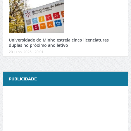
Universidade do Minho estreia cinco licenciaturas
duplas no próximo ano letivo
20 Julho, 2026 - 20:01
PUBLICIDADE