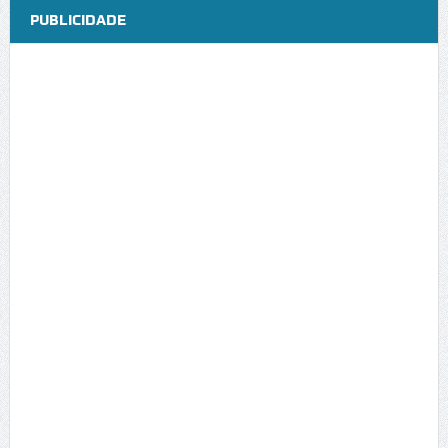
PUBLICIDADE