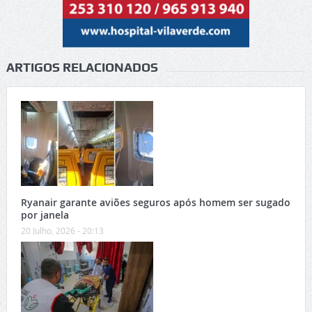
ARTIGOS RELACIONADOS
Ryanair garante aviões seguros após homem ser sugado
por janela
20 Julho, 2026 - 20:13