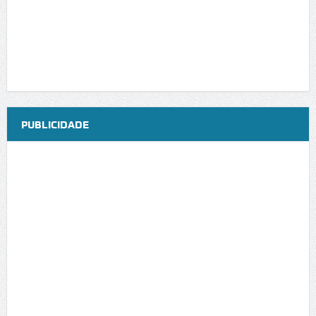
PUBLICIDADE