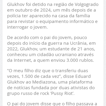
Glukhov foi detido na região de Volgogrado
em outubro de 2024, um mês depois de a
polícia ter aparecido na casa da família
para revistar o equipamento informático e
interrogar o jovem.
De acordo com o pai do jovem, pouco
depois do início da guerra na Ucrânia, em
2022, Glukhov, um estudante de 21 anos,
conheceu um cidadão ucraniano através
da Internet, a quem enviou 3.000 rublos.
“O meu filho diz que o transferiu duas
vezes, 1.500 de cada vez”, disse Eduard
Glukhov ao Mediazona, uma plataforma
de notícias fundada por duas ativistas do
grupo russo de rock ‘Pussy Riot’.
O pai do jovem disse que o filho passava a