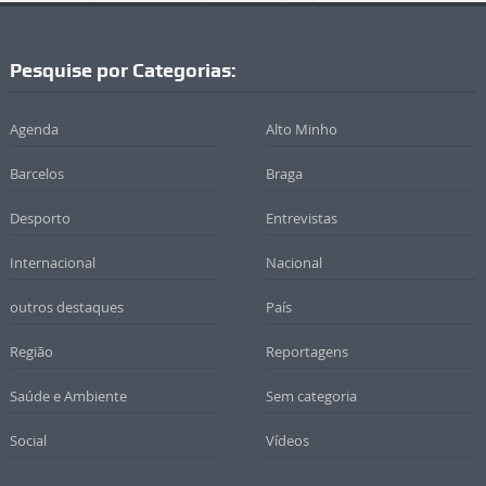
Pesquise por Categorias:
Agenda
Alto Minho
Barcelos
Braga
Desporto
Entrevistas
Internacional
Nacional
outros destaques
País
Região
Reportagens
Saúde e Ambiente
Sem categoria
Social
Vídeos