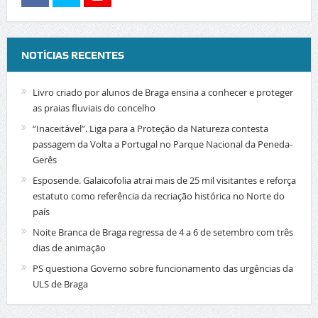
NOTÍCIAS RECENTES
Livro criado por alunos de Braga ensina a conhecer e proteger
as praias fluviais do concelho
“Inaceitável”. Liga para a Proteção da Natureza contesta
passagem da Volta a Portugal no Parque Nacional da Peneda-
Gerês
Esposende. Galaicofolia atrai mais de 25 mil visitantes e reforça
estatuto como referência da recriação histórica no Norte do
país
Noite Branca de Braga regressa de 4 a 6 de setembro com três
dias de animação
PS questiona Governo sobre funcionamento das urgências da
ULS de Braga