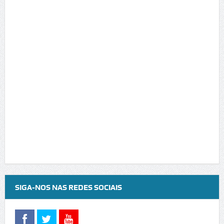
SIGA-NOS NAS REDES SOCIAIS