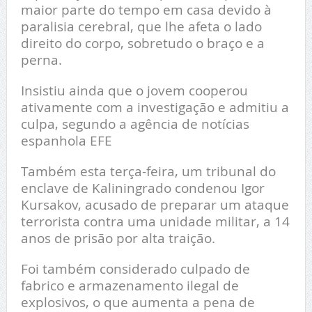
maior parte do tempo em casa devido à
paralisia cerebral, que lhe afeta o lado
direito do corpo, sobretudo o braço e a
perna.
Insistiu ainda que o jovem cooperou
ativamente com a investigação e admitiu a
culpa, segundo a agência de notícias
espanhola EFE
Também esta terça-feira, um tribunal do
enclave de Kaliningrado condenou Igor
Kursakov, acusado de preparar um ataque
terrorista contra uma unidade militar, a 14
anos de prisão por alta traição.
Foi também considerado culpado de
fabrico e armazenamento ilegal de
explosivos, o que aumenta a pena de