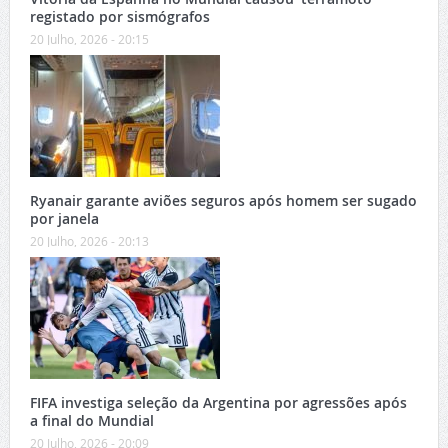
registado por sismógrafos
20 Julho, 2026 - 20:15
Ryanair garante aviões seguros após homem ser sugado
por janela
20 Julho, 2026 - 20:13
FIFA investiga seleção da Argentina por agressões após
a final do Mundial
20 Julho, 2026 - 20:09