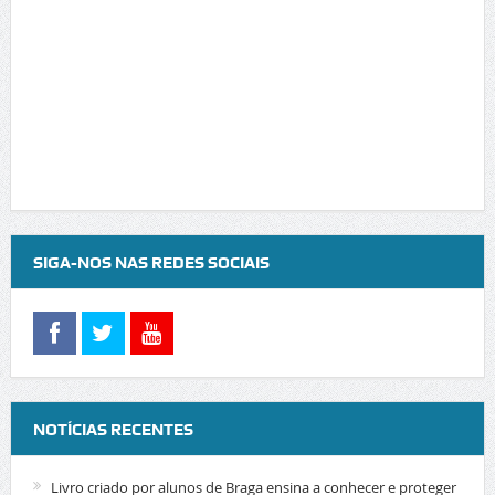
SIGA-NOS NAS REDES SOCIAIS
NOTÍCIAS RECENTES
Livro criado por alunos de Braga ensina a conhecer e proteger