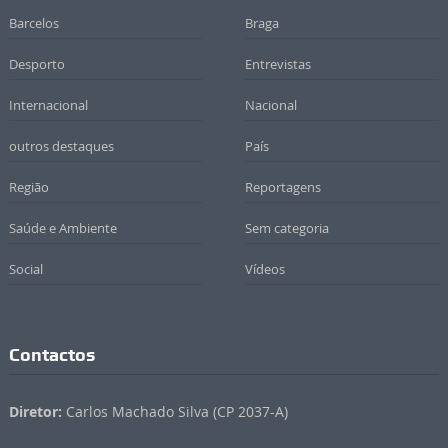
Barcelos
Braga
Desporto
Entrevistas
Internacional
Nacional
outros destaques
País
Região
Reportagens
Saúde e Ambiente
Sem categoria
Social
Vídeos
Contactos
Diretor:
Carlos Machado Silva (CP 2037-A)