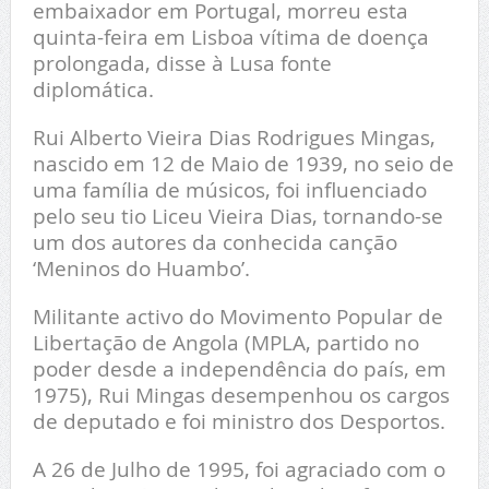
embaixador em Portugal, morreu esta
quinta-feira em Lisboa vítima de doença
prolongada, disse à Lusa fonte
diplomática.
Rui Alberto Vieira Dias Rodrigues Mingas,
nascido em 12 de Maio de 1939, no seio de
uma família de músicos, foi influenciado
pelo seu tio Liceu Vieira Dias, tornando-se
um dos autores da conhecida canção
‘Meninos do Huambo’.
Militante activo do Movimento Popular de
Libertação de Angola (MPLA, partido no
poder desde a independência do país, em
1975), Rui Mingas desempenhou os cargos
de deputado e foi ministro dos Desportos.
A 26 de Julho de 1995, foi agraciado com o