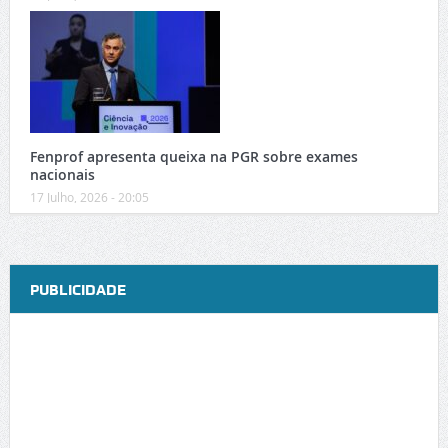
Fenprof apresenta queixa na PGR sobre exames
nacionais
17 Julho, 2026 - 20:05
PUBLICIDADE