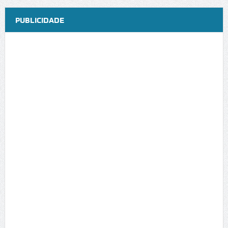
PUBLICIDADE