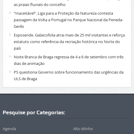
as praias fluviais do concelho
“Inaceitável”. Liga para a Proteção da Natureza contesta
passagem da Volta a Portugal no Parque Nacional da Peneda-
Gerês
Esposende. Galaicofolia atrai mais de 25 mil visitantes e reforça
estatuto como referência da recriação histórica no Norte do
país
Noite Branca de Braga regressa de 4 a 6 de setembro com três
dias de animação
PS questiona Governo sobre funcionamento das urgências da
ULS de Braga
Pesquise por Categorias:
Agenda
Alto Minho