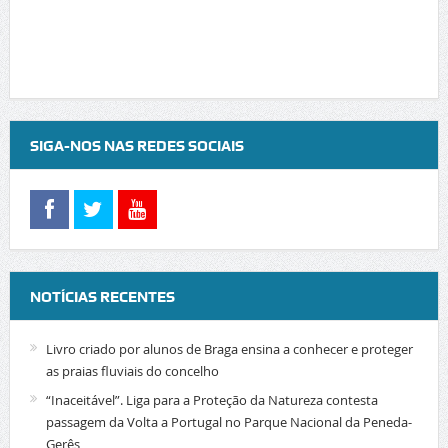
SIGA-NOS NAS REDES SOCIAIS
NOTÍCIAS RECENTES
Livro criado por alunos de Braga ensina a conhecer e proteger
as praias fluviais do concelho
“Inaceitável”. Liga para a Proteção da Natureza contesta
passagem da Volta a Portugal no Parque Nacional da Peneda-
Gerês