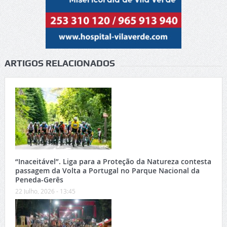
ARTIGOS RELACIONADOS
“Inaceitável”. Liga para a Proteção da Natureza contesta
passagem da Volta a Portugal no Parque Nacional da
Peneda-Gerês
22 Julho, 2026 - 13:45