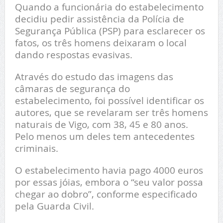
Quando a funcionária do estabelecimento
decidiu pedir assistência da Polícia de
Segurança Pública (PSP) para esclarecer os
fatos, os três homens deixaram o local
dando respostas evasivas.
Através do estudo das imagens das
câmaras de segurança do
estabelecimento, foi possível identificar os
autores, que se revelaram ser três homens
naturais de Vigo, com 38, 45 e 80 anos.
Pelo menos um deles tem antecedentes
criminais.
O estabelecimento havia pago 4000 euros
por essas jóias, embora o “seu valor possa
chegar ao dobro”, conforme especificado
pela Guarda Civil.