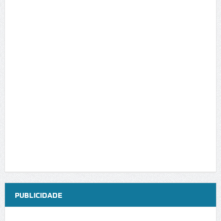
PUBLICIDADE