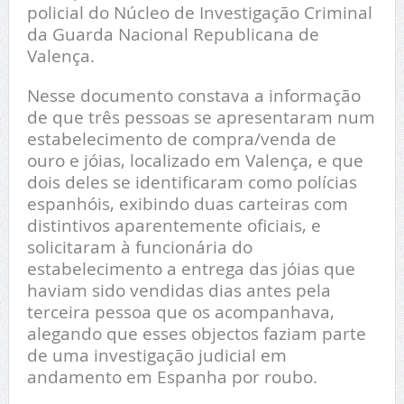
policial do Núcleo de Investigação Criminal
da Guarda Nacional Republicana de
Valença.
Nesse documento constava a informação
de que três pessoas se apresentaram num
estabelecimento de compra/venda de
ouro e jóias, localizado em Valença, e que
dois deles se identificaram como polícias
espanhóis, exibindo duas carteiras com
distintivos aparentemente oficiais, e
solicitaram à funcionária do
estabelecimento a entrega das jóias que
haviam sido vendidas dias antes pela
terceira pessoa que os acompanhava,
alegando que esses objectos faziam parte
de uma investigação judicial em
andamento em Espanha por roubo.