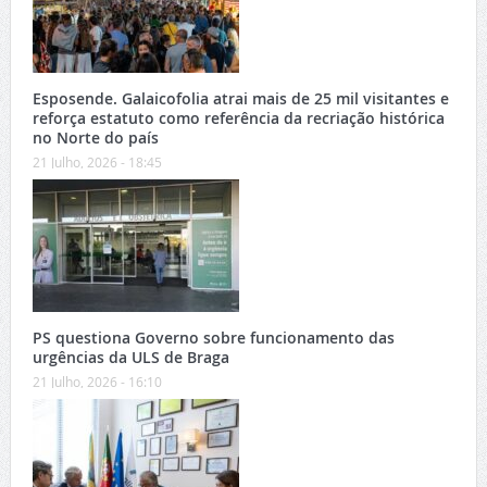
Esposende. Galaicofolia atrai mais de 25 mil visitantes e
reforça estatuto como referência da recriação histórica
no Norte do país
21 Julho, 2026 - 18:45
PS questiona Governo sobre funcionamento das
urgências da ULS de Braga
21 Julho, 2026 - 16:10