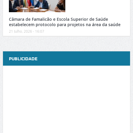
Câmara de Famalicão e Escola Superior de Saúde
estabelecem protocolo para projetos na área da saúde
21 Julho, 2026 - 16:07
PUBLICIDADE