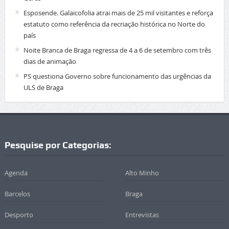
Esposende. Galaicofolia atrai mais de 25 mil visitantes e reforça
estatuto como referência da recriação histórica no Norte do
país
Noite Branca de Braga regressa de 4 a 6 de setembro com três
dias de animação
PS questiona Governo sobre funcionamento das urgências da
ULS de Braga
Pesquise por Categorias:
Agenda
Alto Minho
Barcelos
Braga
Desporto
Entrevistas