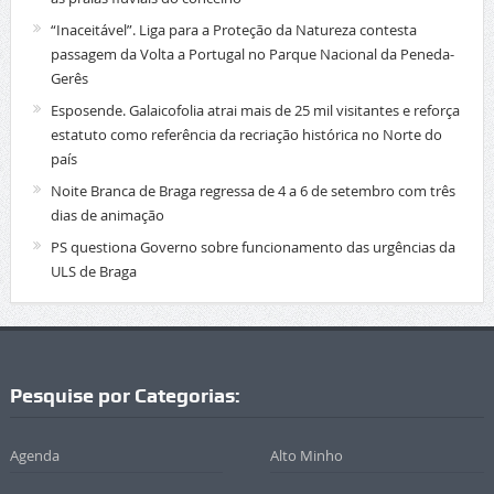
“Inaceitável”. Liga para a Proteção da Natureza contesta
passagem da Volta a Portugal no Parque Nacional da Peneda-
Gerês
Esposende. Galaicofolia atrai mais de 25 mil visitantes e reforça
estatuto como referência da recriação histórica no Norte do
país
Noite Branca de Braga regressa de 4 a 6 de setembro com três
dias de animação
PS questiona Governo sobre funcionamento das urgências da
ULS de Braga
Pesquise por Categorias:
Agenda
Alto Minho