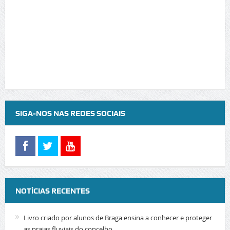
SIGA-NOS NAS REDES SOCIAIS
NOTÍCIAS RECENTES
Livro criado por alunos de Braga ensina a conhecer e proteger
as praias fluviais do concelho