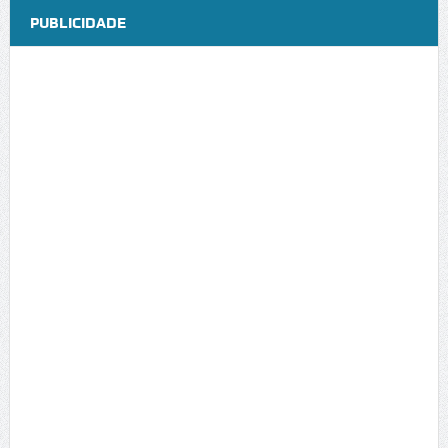
PUBLICIDADE