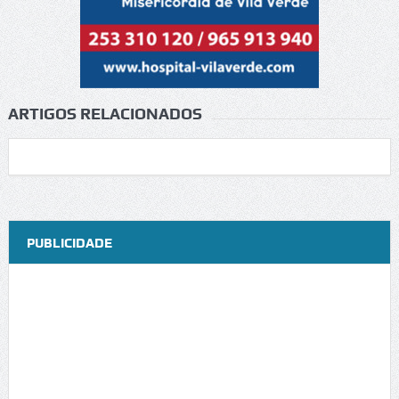
ARTIGOS RELACIONADOS
PUBLICIDADE