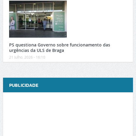
PS questiona Governo sobre funcionamento das
urgências da ULS de Braga
21 Julho, 2026 - 16:10
PUBLICIDADE