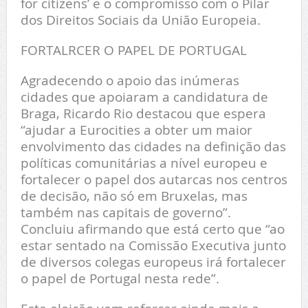
for citizens’ e o compromisso com o Pilar
dos Direitos Sociais da União Europeia.
FORTALRCER O PAPEL DE PORTUGAL
Agradecendo o apoio das inúmeras
cidades que apoiaram a candidatura de
Braga, Ricardo Rio destacou que espera
“ajudar a Eurocities a obter um maior
envolvimento das cidades na definição das
políticas comunitárias a nível europeu e
fortalecer o papel dos autarcas nos centros
de decisão, não só em Bruxelas, mas
também nas capitais de governo”.
Concluiu afirmando que está certo que “ao
estar sentado na Comissão Executiva junto
de diversos colegas europeus irá fortalecer
o papel de Portugal nesta rede”.