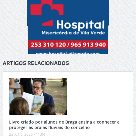
ARTIGOS RELACIONADOS
Livro criado por alunos de Braga ensina a conhecer e
proteger as praias fluviais do concelho
23 Julho, 2026 - 11:04