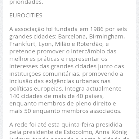
prioridades.
EUROCITIES
A associação foi fundada em 1986 por seis
grandes cidades: Barcelona, Birmingham,
Frankfurt, Lyon, Milão e Roterdão, e
pretende promover o intercâmbio das
melhores práticas e representar os
interesses das grandes cidades junto das
instituições comunitárias, promovendo a
inclusão das exigências urbanas nas
políticas europeias. Integra actualmente
140 cidades de mais de 40 países,
enquanto membros de pleno direito e
mais 50 enquanto membros associados.
A rede foi até esta quinta-feira presidida
pela presidente de Estocolmo, Anna König