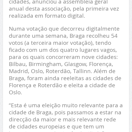
cidades, anunciou a assembleia geral
anual desta associação, pela primeira vez
realizada em formato digital.
Numa votação que decorreu digitalmente
durante uma semana, Braga recolheu 54
votos (a terceira maior votação), tendo
ficado com um dos quatro lugares vagos,
para os quais concorreram nove cidades:
Bilbau, Birmingham, Glasgow, Florença,
Madrid, Oslo, Roterdão, Tallinn. Além de
Braga, foram ainda reeleitas as cidades de
Florença e Roterdão e eleita a cidade de
Oslo.
“Esta é uma eleição muito relevante para a
cidade de Braga, pois passamos a estar na
direcção da maior e mais relevante rede
de cidades europeias e que tem um