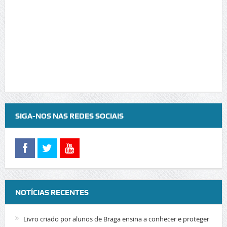
SIGA-NOS NAS REDES SOCIAIS
NOTÍCIAS RECENTES
Livro criado por alunos de Braga ensina a conhecer e proteger