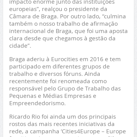
impacto enorme junto das instituições
europeias”, realçou o presidente da
Câmara de Braga. Por outro lado, “culmina
também o nosso trabalho de afirmação
internacional de Braga, que foi uma aposta
clara desde que chegamos à gestão da
cidade”.
Braga aderiu à Eurocities em 2016 e tem
participado em diferentes grupos de
trabalho e diversos fóruns. Ainda
recentemente foi renomeada como
responsável pelo Grupo de Trabalho das
Pequenas e Médias Empresas e
Empreendedorismo.
Ricardo Rio foi ainda um dos principais
rostos das mais recentes iniciativas da
rede, a campanha ‘Cities4Europe – Europe