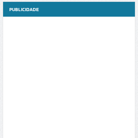
PUBLICIDADE