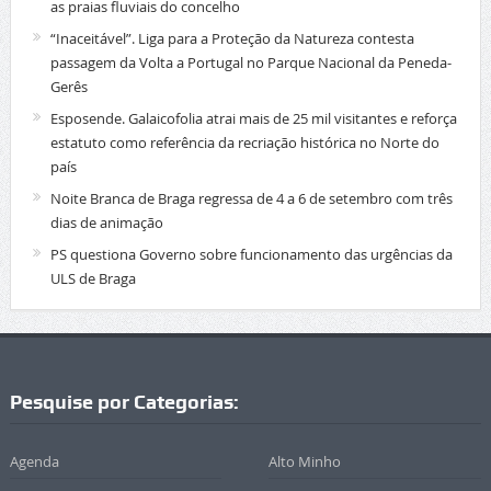
as praias fluviais do concelho
“Inaceitável”. Liga para a Proteção da Natureza contesta
passagem da Volta a Portugal no Parque Nacional da Peneda-
Gerês
Esposende. Galaicofolia atrai mais de 25 mil visitantes e reforça
estatuto como referência da recriação histórica no Norte do
país
Noite Branca de Braga regressa de 4 a 6 de setembro com três
dias de animação
PS questiona Governo sobre funcionamento das urgências da
ULS de Braga
Pesquise por Categorias:
Agenda
Alto Minho