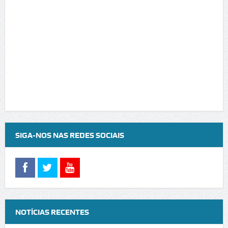
SIGA-NOS NAS REDES SOCIAIS
NOTÍCIAS RECENTES