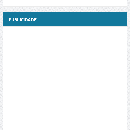
PUBLICIDADE