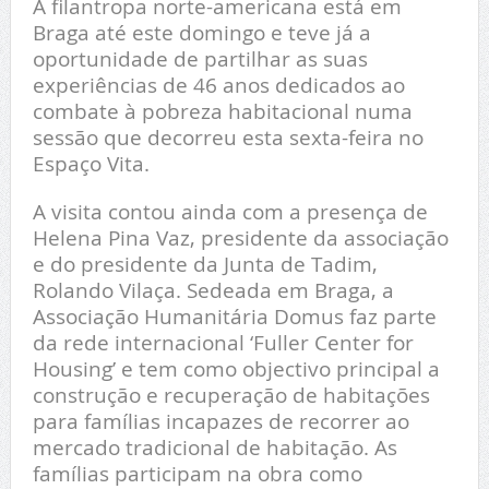
A filantropa norte-americana está em
Braga até este domingo e teve já a
oportunidade de partilhar as suas
experiências de 46 anos dedicados ao
combate à pobreza habitacional numa
sessão que decorreu esta sexta-feira no
Espaço Vita.
A visita contou ainda com a presença de
Helena Pina Vaz, presidente da associação
e do presidente da Junta de Tadim,
Rolando Vilaça. Sedeada em Braga, a
Associação Humanitária Domus faz parte
da rede internacional ‘Fuller Center for
Housing’ e tem como objectivo principal a
construção e recuperação de habitações
para famílias incapazes de recorrer ao
mercado tradicional de habitação. As
famílias participam na obra como