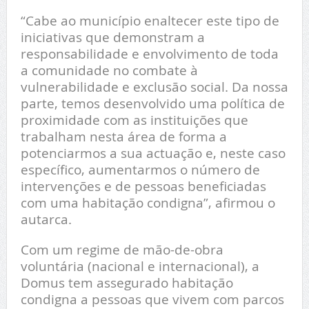
“Cabe ao município enaltecer este tipo de
iniciativas que demonstram a
responsabilidade e envolvimento de toda
a comunidade no combate à
vulnerabilidade e exclusão social. Da nossa
parte, temos desenvolvido uma política de
proximidade com as instituições que
trabalham nesta área de forma a
potenciarmos a sua actuação e, neste caso
específico, aumentarmos o número de
intervenções e de pessoas beneficiadas
com uma habitação condigna”, afirmou o
autarca.
Com um regime de mão-de-obra
voluntária (nacional e internacional), a
Domus tem assegurado habitação
condigna a pessoas que vivem com parcos