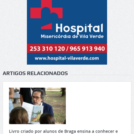
ARTIGOS RELACIONADOS
Livro criado por alunos de Braga ensina a conhecer e