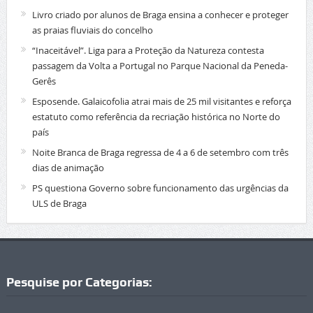
Livro criado por alunos de Braga ensina a conhecer e proteger
as praias fluviais do concelho
“Inaceitável”. Liga para a Proteção da Natureza contesta
passagem da Volta a Portugal no Parque Nacional da Peneda-
Gerês
Esposende. Galaicofolia atrai mais de 25 mil visitantes e reforça
estatuto como referência da recriação histórica no Norte do
país
Noite Branca de Braga regressa de 4 a 6 de setembro com três
dias de animação
PS questiona Governo sobre funcionamento das urgências da
ULS de Braga
Pesquise por Categorias: