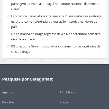
passagem da Volta a Portugal no Parque Nacional da Peneda-
Gerês
Esposende. Galaicofolia atrai mais de 25 mil visitantes e reforça
estatuto como referência da recriação histórica no Norte do
país
Noite Branca de Braga regressa de 4 a 6 de setembro com três
dias de animação
PS questiona Governo sobre funcionamento das urgências da
ULS de Braga
Pesquise por Categorias:
Agenda
Alto Minho
Barcelos
Braga