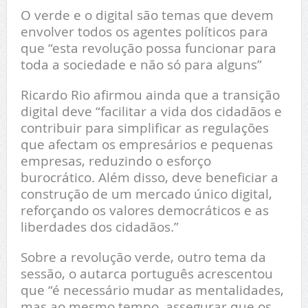
O verde e o digital são temas que devem
envolver todos os agentes políticos para
que “esta revolução possa funcionar para
toda a sociedade e não só para alguns”
Ricardo Rio afirmou ainda que a transição
digital deve “facilitar a vida dos cidadãos e
contribuir para simplificar as regulações
que afectam os empresários e pequenas
empresas, reduzindo o esforço
burocrático. Além disso, deve beneficiar a
construção de um mercado único digital,
reforçando os valores democráticos e as
liberdades dos cidadãos.”
Sobre a revolução verde, outro tema da
sessão, o autarca português acrescentou
que “é necessário mudar as mentalidades,
mas ao mesmo tempo, assegurar que os