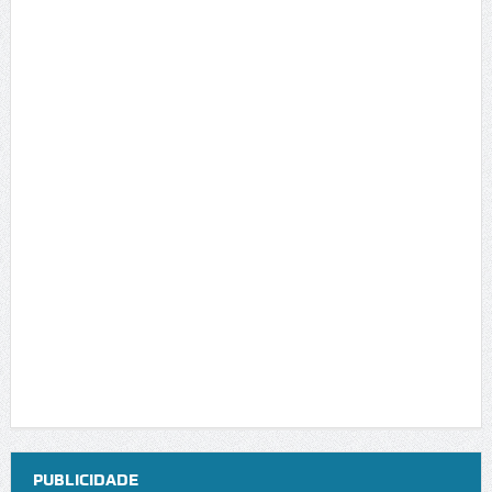
PUBLICIDADE