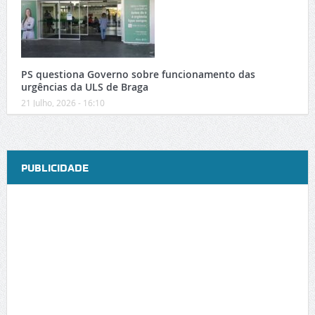
PS questiona Governo sobre funcionamento das
urgências da ULS de Braga
21 Julho, 2026 - 16:10
PUBLICIDADE