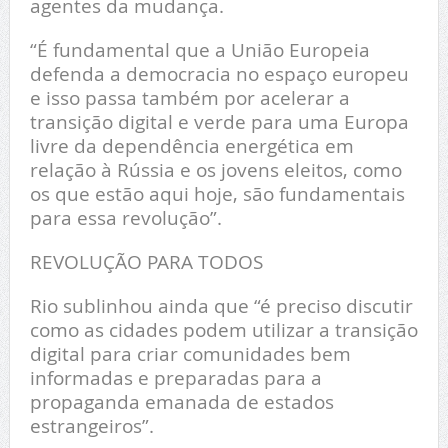
agentes da mudança.
“É fundamental que a União Europeia
defenda a democracia no espaço europeu
e isso passa também por acelerar a
transição digital e verde para uma Europa
livre da dependência energética em
relação à Rússia e os jovens eleitos, como
os que estão aqui hoje, são fundamentais
para essa revolução”.
REVOLUÇÃO PARA TODOS
Rio sublinhou ainda que “é preciso discutir
como as cidades podem utilizar a transição
digital para criar comunidades bem
informadas e preparadas para a
propaganda emanada de estados
estrangeiros”.