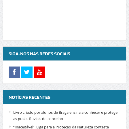
SIGA-NOS NAS REDES SOCIAIS
NOTÍCIAS RECENTES
Livro criado por alunos de Braga ensina a conhecer e proteger
as praias fluviais do concelho
“Inaceitável”. Liga para a Proteção da Natureza contesta