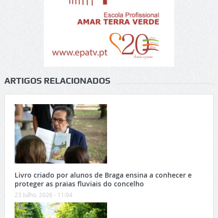
ARTIGOS RELACIONADOS
Livro criado por alunos de Braga ensina a conhecer e
proteger as praias fluviais do concelho
23 Julho, 2026 - 11:04