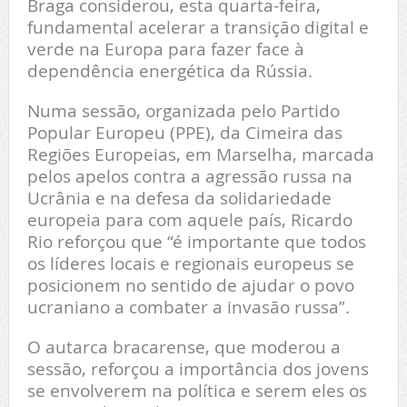
Braga considerou, esta quarta-feira,
fundamental acelerar a transição digital e
verde na Europa para fazer face à
dependência energética da Rússia.
Numa sessão, organizada pelo Partido
Popular Europeu (PPE), da Cimeira das
Regiões Europeias, em Marselha, marcada
pelos apelos contra a agressão russa na
Ucrânia e na defesa da solidariedade
europeia para com aquele país, Ricardo
Rio reforçou que “é importante que todos
os líderes locais e regionais europeus se
posicionem no sentido de ajudar o povo
ucraniano a combater a invasão russa”.
O autarca bracarense, que moderou a
sessão, reforçou a importância dos jovens
se envolverem na política e serem eles os