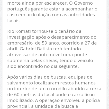
morte ainda por esclarecer. O Governo
português garante estar a acompanhar o
caso em articulação com as autoridades
locais.
Rio Komati tornou-se o cenário da
investigação após o desaparecimento do
empresário, de 59 anos, ocorrido a 27 de
abril. Gabriel Batista terá tentado
atravessar de automóvel uma ponte
submersa pelas cheias, tendo o veículo
sido encontrado no dia seguinte.
Após vários dias de buscas, equipas de
salvamento localizaram restos humanos
no interior de um crocodilo abatido a cerca
de 60 metros do local onde o carro ficou
imobilizado. A operação envolveu a polícia
provincial, a unidade de busca e