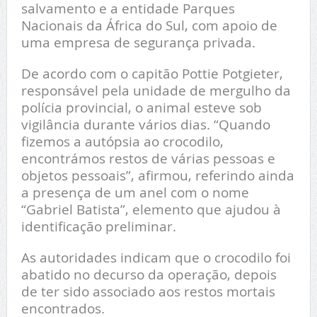
salvamento e a entidade Parques
Nacionais da África do Sul, com apoio de
uma empresa de segurança privada.
De acordo com o capitão Pottie Potgieter,
responsável pela unidade de mergulho da
polícia provincial, o animal esteve sob
vigilância durante vários dias. “Quando
fizemos a autópsia ao crocodilo,
encontrámos restos de várias pessoas e
objetos pessoais”, afirmou, referindo ainda
a presença de um anel com o nome
“Gabriel Batista”, elemento que ajudou à
identificação preliminar.
As autoridades indicam que o crocodilo foi
abatido no decurso da operação, depois
de ter sido associado aos restos mortais
encontrados.