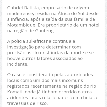
Gabriel Batista, empresário de origem
madeirense, residia na África do Sul desde
a infância, após a saída da sua família de
Moçambique. Era proprietário de um hotel
na região de Gauteng.
A polícia sul-africana continua a
investigação para determinar com
precisão as circunstâncias da morte e se
houve outros fatores associados ao
incidente.
O caso é considerado pelas autoridades
locais como um dos mais incomuns
registados recentemente na região do rio
Komati, onde já tinham ocorrido outros
acidentes fatais relacionados com cheias e
travessias de risco.