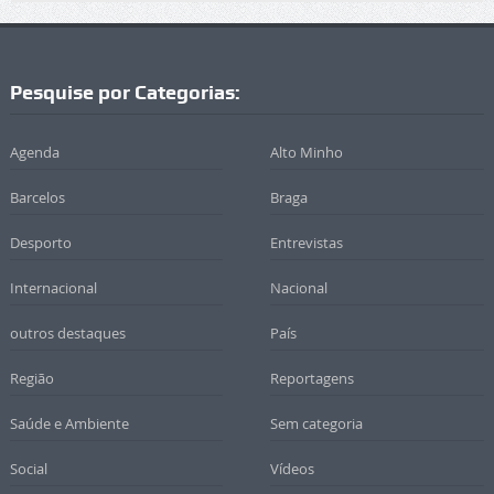
Pesquise por Categorias:
Agenda
Alto Minho
Barcelos
Braga
Desporto
Entrevistas
Internacional
Nacional
outros destaques
País
Região
Reportagens
Saúde e Ambiente
Sem categoria
Social
Vídeos