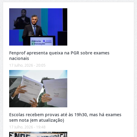
Fenprof apresenta queixa na PGR sobre exames
nacionais
17 Julho, 2026 - 20:05
Escolas recebem provas até às 19h30, mas há exames
sem nota (em atualização)
17 Julho, 2026 - 19:48