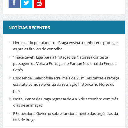
NOTÍCIAS RECENTES
Livro criado por alunos de Braga ensina a conhecer e proteger
as praias fluviais do concelho
“Inaceitável”. Liga para a Proteção da Natureza contesta
passagem da Volta a Portugal no Parque Nacional da Peneda-
Gerês
Esposende. Galaicofolia atrai mais de 25 mil visitantes e reforça
estatuto como referência da recriação histórica no Norte do
país
Noite Branca de Braga regressa de 4 a 6 de setembro com três
dias de animação
PS questiona Governo sobre funcionamento das urgências da
ULS de Braga