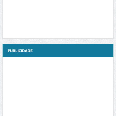
PUBLICIDADE