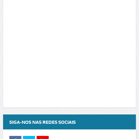
SIGA-NOS NAS REDES SOCIAIS