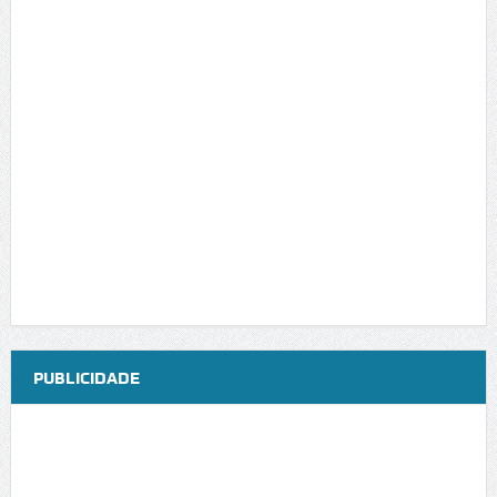
PUBLICIDADE