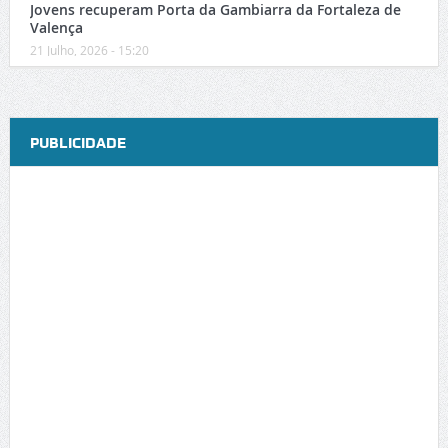
Jovens recuperam Porta da Gambiarra da Fortaleza de
Valença
21 Julho, 2026 - 15:20
PUBLICIDADE