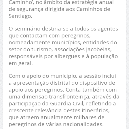
Caminho’, no âmbito da estratégia anual
de segurança dirigida aos Caminhos de
Santiago.
O seminário destina-se a todos os agentes
que contactam com peregrinos,
nomeadamente municípios, entidades do
setor do turismo, associações jacobeias,
responsáveis por albergues e à população
em geral.
Com o apoio do município, a sessão inclui
a apresentação distrital do dispositivo de
apoio aos peregrinos. Conta também com
uma dimensão transfronteiriça, através da
participação da Guardia Civil, refletindo a
crescente relevância destes itinerários,
que atraem anualmente milhares de
peregrinos de várias nacionalidades.