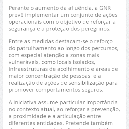
Perante o aumento da afluência, a GNR
prevê implementar um conjunto de ações
operacionais com o objetivo de reforçar a
segurança e a proteção dos peregrinos.
Entre as medidas destacam-se o reforço
do patrulhamento ao longo dos percursos,
com especial atenção a zonas mais
vulneráveis, como locais isolados,
infraestruturas de acolhimento e áreas de
maior concentração de pessoas, e a
realização de ações de sensibilização para
promover comportamentos seguros.
A iniciativa assume particular importância
no contexto atual, ao reforçar a prevenção,
a proximidade e a articulação entre
diferentes entidades. Pretende também