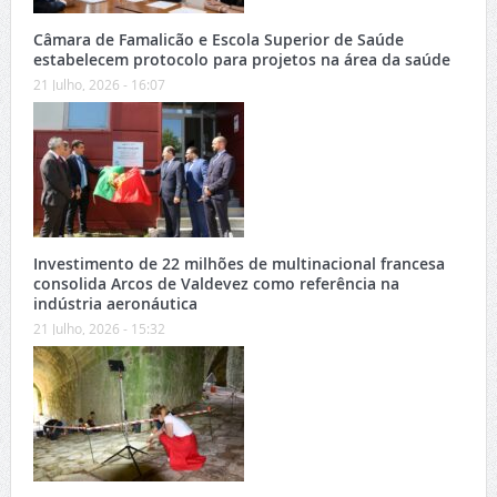
Câmara de Famalicão e Escola Superior de Saúde
estabelecem protocolo para projetos na área da saúde
21 Julho, 2026 - 16:07
Investimento de 22 milhões de multinacional francesa
consolida Arcos de Valdevez como referência na
indústria aeronáutica
21 Julho, 2026 - 15:32