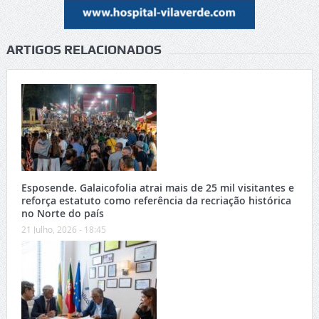
ARTIGOS RELACIONADOS
Esposende. Galaicofolia atrai mais de 25 mil visitantes e
reforça estatuto como referência da recriação histórica
no Norte do país
21 Julho, 2026 - 18:45