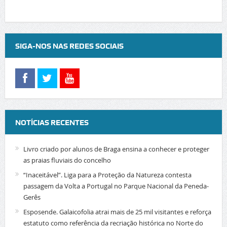
SIGA-NOS NAS REDES SOCIAIS
NOTÍCIAS RECENTES
Livro criado por alunos de Braga ensina a conhecer e proteger
as praias fluviais do concelho
“Inaceitável”. Liga para a Proteção da Natureza contesta
passagem da Volta a Portugal no Parque Nacional da Peneda-
Gerês
Esposende. Galaicofolia atrai mais de 25 mil visitantes e reforça
estatuto como referência da recriação histórica no Norte do