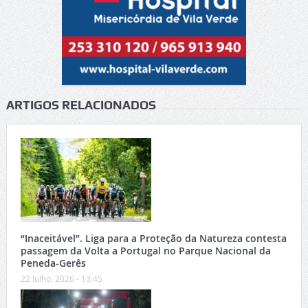
ARTIGOS RELACIONADOS
“Inaceitável”. Liga para a Proteção da Natureza contesta
passagem da Volta a Portugal no Parque Nacional da
Peneda-Gerês
22 Julho, 2026 - 13:45