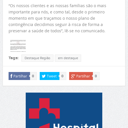
“Os nossos clientes e as nossas famílias são o mais
importante para nós, e como tal, desde o primeiro
momento em que traçamos o nosso plano de
contingência decidimos seguir à risca de forma a
preservar a saúde de todos”, lê-se no comunicado.
Tags:
Destaque Região
em destaque
Partilhar
Tweet
Partilhar
0
0
0