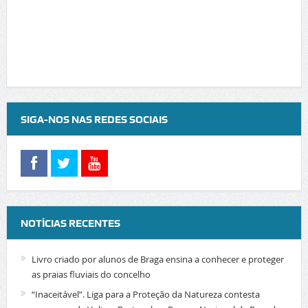
SIGA-NOS NAS REDES SOCIAIS
NOTÍCIAS RECENTES
Livro criado por alunos de Braga ensina a conhecer e proteger
as praias fluviais do concelho
“Inaceitável”. Liga para a Proteção da Natureza contesta