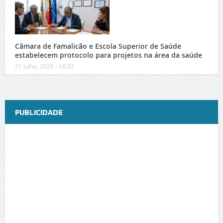
Câmara de Famalicão e Escola Superior de Saúde
estabelecem protocolo para projetos na área da saúde
21 Julho, 2026 - 16:07
PUBLICIDADE