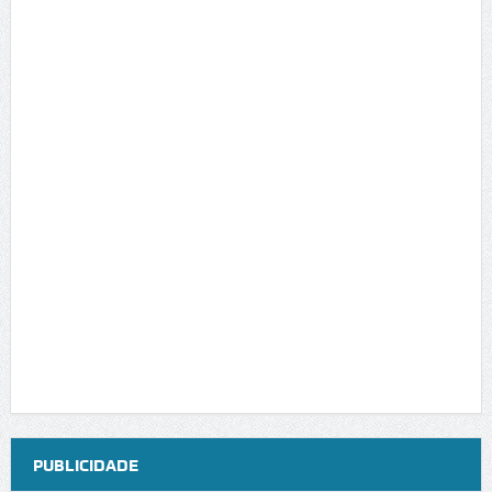
PUBLICIDADE