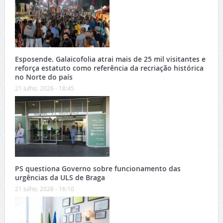
Esposende. Galaicofolia atrai mais de 25 mil visitantes e
reforça estatuto como referência da recriação histórica
no Norte do país
21 Julho, 2026 - 18:45
PS questiona Governo sobre funcionamento das
urgências da ULS de Braga
21 Julho, 2026 - 16:10