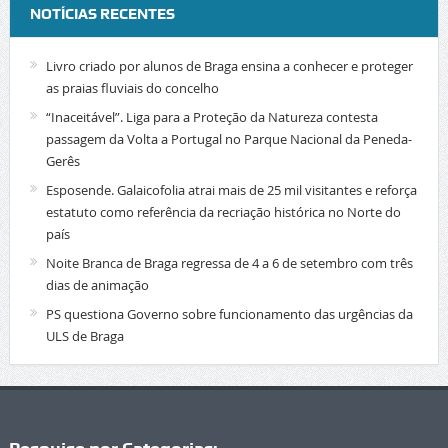
NOTÍCIAS RECENTES
Livro criado por alunos de Braga ensina a conhecer e proteger
as praias fluviais do concelho
“Inaceitável”. Liga para a Proteção da Natureza contesta
passagem da Volta a Portugal no Parque Nacional da Peneda-
Gerês
Esposende. Galaicofolia atrai mais de 25 mil visitantes e reforça
estatuto como referência da recriação histórica no Norte do
país
Noite Branca de Braga regressa de 4 a 6 de setembro com três
dias de animação
PS questiona Governo sobre funcionamento das urgências da
ULS de Braga