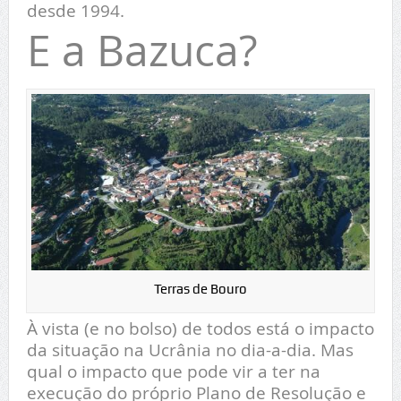
desde 1994.
E a Bazuca?
Terras de Bouro
À vista (e no bolso) de todos está o impacto
da situação na Ucrânia no dia-a-dia. Mas
qual o impacto que pode vir a ter na
execução do próprio Plano de Resolução e