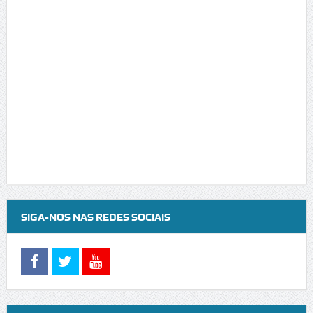
SIGA-NOS NAS REDES SOCIAIS