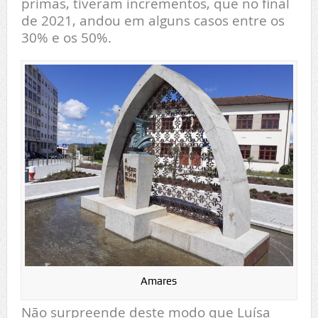
primas, tiveram incrementos, que no final
de 2021, andou em alguns casos entre os
30% e os 50%.
Amares
Não surpreende deste modo que Luísa