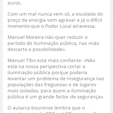
euros.
Com um mal nunca vem só, a escalada do
preço da energia vem agravar a já o difícil
momento que o Poder Local atravessa.
Manuel Moreira não quer reduzir o
período de iluminação pública, nas «não
descarto a possibilidade».
Manuel Tibo está mais confiante. «Não
está na nossa perspectiva cortar a
iluminação pública porque poderia
levantar um problema de insegurança nas
populações das freguesias e de lugares
mais isoladas, para quem a iluminação
pública é um grande factor de segurança».
O autarca bourense lembra que o