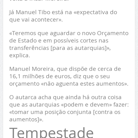
Já Manuel Tibo está na «expectativa do
que vai acontecer».
«Teremos que aguardar o novo Orçamento
de Estado e em possíveis cortes nas
transferências [para as autarquias]»,
explica.
Manuel Moreira, que dispõe de cerca de
16,1 milhões de euros, diz que o seu
orçamento «não aguenta estes aumentos».
O autarca acha que ainda há outra coisa
que as autarquias «podem e devem» fazer:
«tomar uma posição conjunta [contra os
aumentos]».
Tempestade