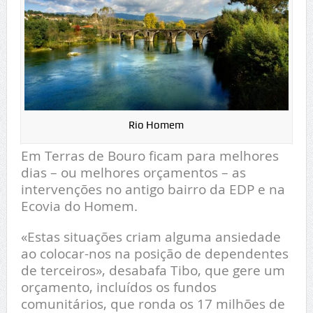
Rio Homem
Em Terras de Bouro ficam para melhores
dias – ou melhores orçamentos – as
intervenções no antigo bairro da EDP e na
Ecovia do Homem.
«Estas situações criam alguma ansiedade
ao colocar-nos na posição de dependentes
de terceiros», desabafa Tibo, que gere um
orçamento, incluídos os fundos
comunitários, que ronda os 17 milhões de