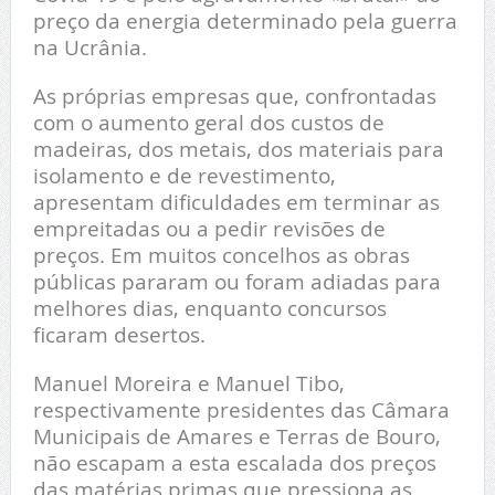
preço da energia determinado pela guerra
na Ucrânia.
As próprias empresas que, confrontadas
com o aumento geral dos custos de
madeiras, dos metais, dos materiais para
isolamento e de revestimento,
apresentam dificuldades em terminar as
empreitadas ou a pedir revisões de
preços. Em muitos concelhos as obras
públicas pararam ou foram adiadas para
melhores dias, enquanto concursos
ficaram desertos.
Manuel Moreira e Manuel Tibo,
respectivamente presidentes das Câmara
Municipais de Amares e Terras de Bouro,
não escapam a esta escalada dos preços
das matérias primas que pressiona as