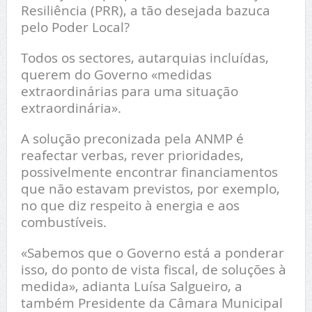
Resiliência (PRR), a tão desejada bazuca
pelo Poder Local?
Todos os sectores, autarquias incluídas,
querem do Governo «medidas
extraordinárias para uma situação
extraordinária».
A solução preconizada pela ANMP é
reafectar verbas, rever prioridades,
possivelmente encontrar financiamentos
que não estavam previstos, por exemplo,
no que diz respeito à energia e aos
combustíveis.
«Sabemos que o Governo está a ponderar
isso, do ponto de vista fiscal, de soluções à
medida», adianta Luísa Salgueiro, a
também Presidente da Câmara Municipal