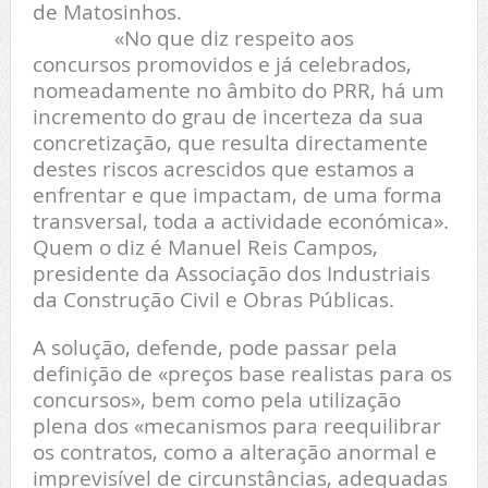
de Matosinhos.
«No que diz respeito aos
concursos promovidos e já celebrados,
nomeadamente no âmbito do PRR, há um
incremento do grau de incerteza da sua
concretização, que resulta directamente
destes riscos acrescidos que estamos a
enfrentar e que impactam, de uma forma
transversal, toda a actividade
económica».
Quem o diz é Manuel Reis Campos,
presidente da Associação dos Industriais
da Construção Civil e Obras Públicas.
A solução, defende, pode passar pela
definição de «preços base realistas para os
concursos», bem como pela utilização
plena dos «mecanismos para reequilibrar
os contratos, como a alteração anormal e
imprevisível de circunstâncias, adequadas