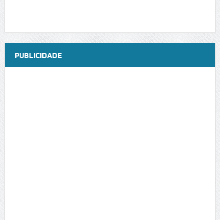
PUBLICIDADE