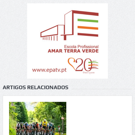
ARTIGOS RELACIONADOS