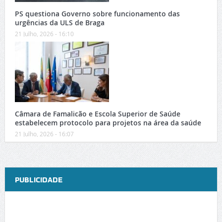
PS questiona Governo sobre funcionamento das
urgências da ULS de Braga
21 Julho, 2026 - 16:10
Câmara de Famalicão e Escola Superior de Saúde
estabelecem protocolo para projetos na área da saúde
21 Julho, 2026 - 16:07
PUBLICIDADE