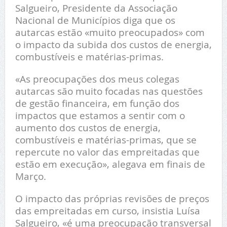
Salgueiro, Presidente da Associação
Nacional de Municípios diga que os
autarcas estão «muito preocupados» com
o impacto da subida dos custos de energia,
combustíveis e matérias-primas.
«As preocupações dos meus colegas
autarcas são muito focadas nas questões
de gestão financeira, em função dos
impactos que estamos a sentir com o
aumento dos custos de energia,
combustíveis e matérias-primas, que se
repercute no valor das empreitadas que
estão em execução», alegava em finais de
Março.
O impacto das próprias revisões de preços
das empreitadas em curso, insistia Luísa
Salgueiro, «é uma preocupação transversal