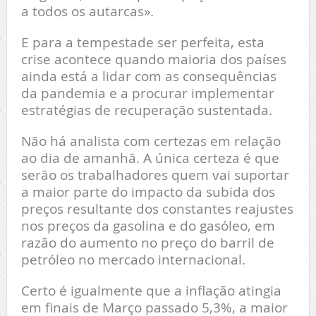
a todos os autarcas».
E para a tempestade ser perfeita, esta
crise acontece quando maioria dos países
ainda está a lidar com as consequências
da pandemia e a procurar implementar
estratégias de recuperação sustentada.
Não há analista com certezas em relação
ao dia de amanhã. A única certeza é que
serão os trabalhadores quem vai suportar
a maior parte do impacto da subida dos
preços resultante dos constantes reajustes
nos preços da gasolina e do gasóleo, em
razão do aumento no preço do barril de
petróleo no mercado internacional.
Certo é igualmente que a inflação atingia
em finais de Março passado 5,3%, a maior