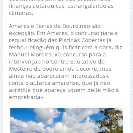
finanças autárquicas, estrangulando as
câmaras.
Amares e Terras de Bouro não são
excepção. Em Amares, o concurso para a
requalificação das Piscinas Cobertas já
fechou. Ninguém quis ficar com a obra, diz
Manuel Moreira.
«O concurso para a
intervenção no Centro Educativo do
Mosteiro de Bouro ainda decorre, mas
ainda não apareceram interessados»,
conta o autarca amarense, que já não
acredita que apareça «quem deite mão à
empreitada».