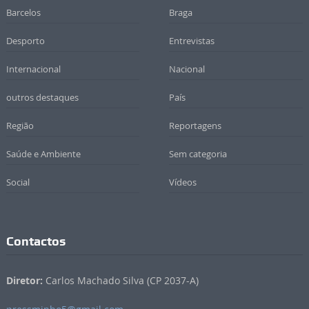
Barcelos
Braga
Desporto
Entrevistas
Internacional
Nacional
outros destaques
País
Região
Reportagens
Saúde e Ambiente
Sem categoria
Social
Vídeos
Contactos
Diretor:
Carlos Machado Silva (CP 2037-A)