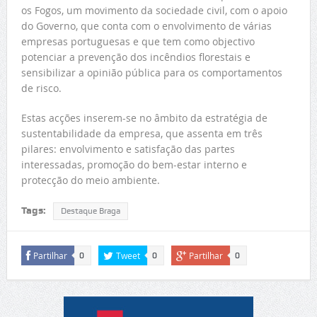
os Fogos, um movimento da sociedade civil, com o apoio
do Governo, que conta com o envolvimento de várias
empresas portuguesas e que tem como objectivo
potenciar a prevenção dos incêndios florestais e
sensibilizar a opinião pública para os comportamentos
de risco.
Estas acções inserem-se no âmbito da estratégia de
sustentabilidade da empresa, que assenta em três
pilares: envolvimento e satisfação das partes
interessadas, promoção do bem-estar interno e
protecção do meio ambiente.
Tags:
Destaque Braga
Partilhar
Tweet
Partilhar
0
0
0