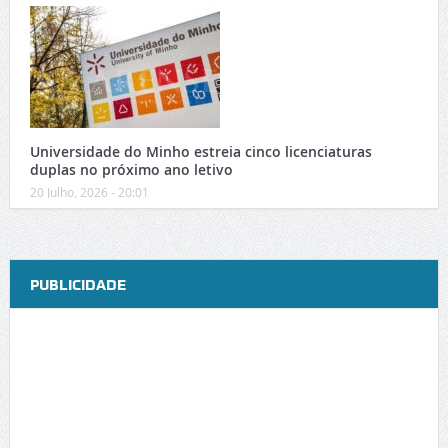
Universidade do Minho estreia cinco licenciaturas
duplas no próximo ano letivo
20 Julho, 2026 - 20:01
PUBLICIDADE