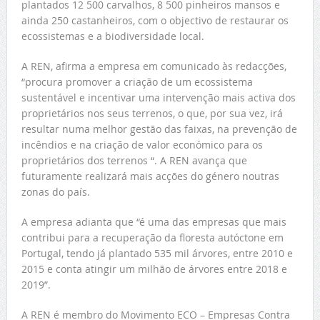
plantados 12 500 carvalhos, 8 500 pinheiros mansos e
ainda 250 castanheiros, com o objectivo de restaurar os
ecossistemas e a biodiversidade local.
A REN, afirma a empresa em comunicado às redacções,
“procura promover a criação de um ecossistema
sustentável e incentivar uma intervenção mais activa dos
proprietários nos seus terrenos, o que, por sua vez, irá
resultar numa melhor gestão das faixas, na prevenção de
incêndios e na criação de valor económico para os
proprietários dos terrenos “. A REN avança que
futuramente realizará mais acções do género noutras
zonas do país.
A empresa adianta que “é uma das empresas que mais
contribui para a recuperação da floresta autóctone em
Portugal, tendo já plantado 535 mil árvores, entre 2010 e
2015 e conta atingir um milhão de árvores entre 2018 e
2019”.
A REN é membro do Movimento ECO – Empresas Contra