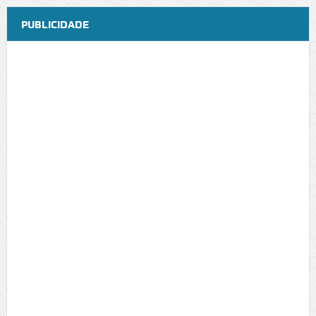
PUBLICIDADE