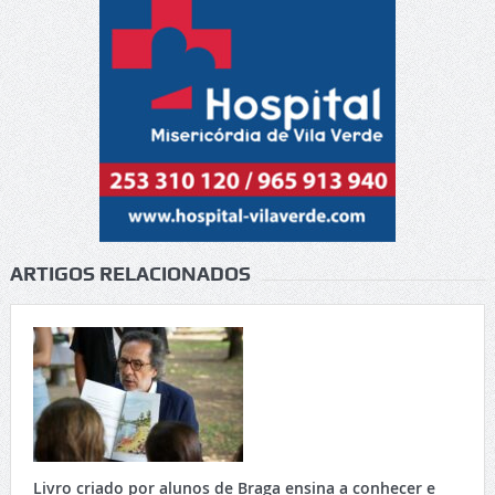
ARTIGOS RELACIONADOS
Livro criado por alunos de Braga ensina a conhecer e