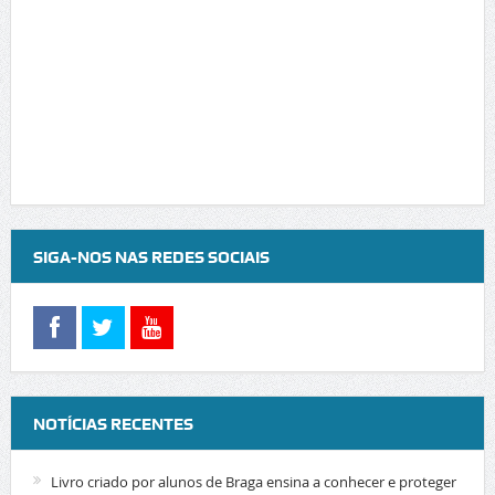
SIGA-NOS NAS REDES SOCIAIS
NOTÍCIAS RECENTES
Livro criado por alunos de Braga ensina a conhecer e proteger