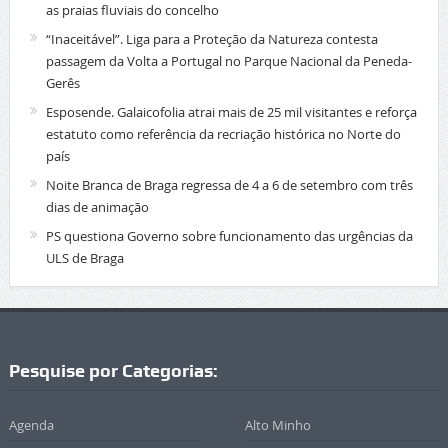
as praias fluviais do concelho
“Inaceitável”. Liga para a Proteção da Natureza contesta
passagem da Volta a Portugal no Parque Nacional da Peneda-
Gerês
Esposende. Galaicofolia atrai mais de 25 mil visitantes e reforça
estatuto como referência da recriação histórica no Norte do
país
Noite Branca de Braga regressa de 4 a 6 de setembro com três
dias de animação
PS questiona Governo sobre funcionamento das urgências da
ULS de Braga
Pesquise por Categorias:
Agenda
Alto Minho