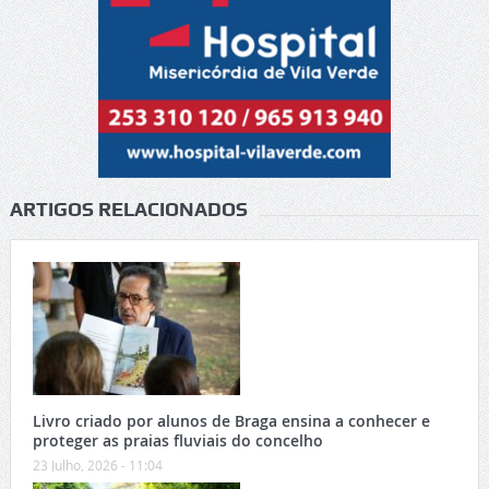
ARTIGOS RELACIONADOS
Livro criado por alunos de Braga ensina a conhecer e
proteger as praias fluviais do concelho
23 Julho, 2026 - 11:04