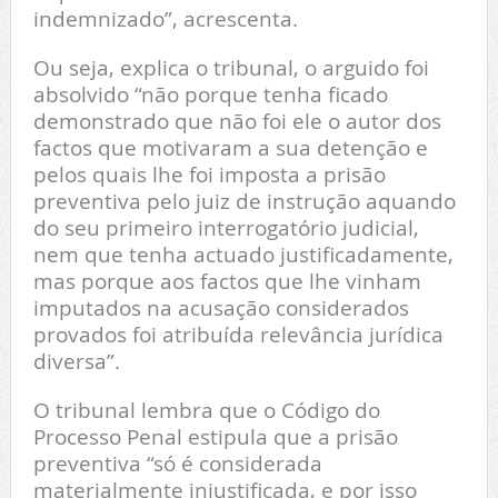
indemnizado”, acrescenta.
Ou seja, explica o tribunal, o arguido foi
absolvido “não porque tenha ficado
demonstrado que não foi ele o autor dos
factos que motivaram a sua detenção e
pelos quais lhe foi imposta a prisão
preventiva pelo juiz de instrução aquando
do seu primeiro interrogatório judicial,
nem que tenha actuado justificadamente,
mas porque aos factos que lhe vinham
imputados na acusação considerados
provados foi atribuída relevância jurídica
diversa”.
O tribunal lembra que o Código do
Processo Penal estipula que a prisão
preventiva “só é considerada
materialmente injustificada, e por isso