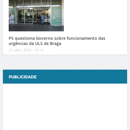
PS questiona Governo sobre funcionamento das
urgências da ULS de Braga
21 Julho, 2026 - 16:10
PUBLICIDADE