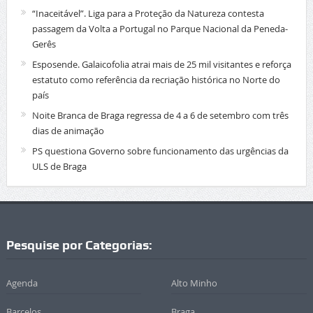
“Inaceitável”. Liga para a Proteção da Natureza contesta
passagem da Volta a Portugal no Parque Nacional da Peneda-
Gerês
Esposende. Galaicofolia atrai mais de 25 mil visitantes e reforça
estatuto como referência da recriação histórica no Norte do
país
Noite Branca de Braga regressa de 4 a 6 de setembro com três
dias de animação
PS questiona Governo sobre funcionamento das urgências da
ULS de Braga
Pesquise por Categorias:
Agenda
Alto Minho
Barcelos
Braga