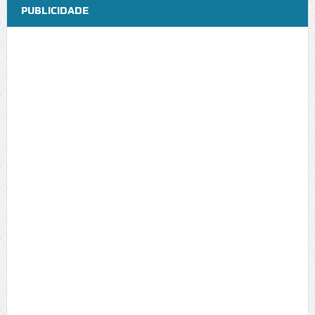
PUBLICIDADE