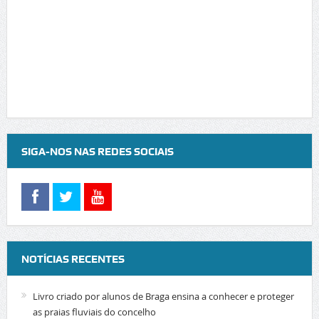
SIGA-NOS NAS REDES SOCIAIS
NOTÍCIAS RECENTES
Livro criado por alunos de Braga ensina a conhecer e proteger
as praias fluviais do concelho