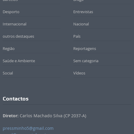
Desporto
Entrevistas
Internacional
Nacional
outros destaques
País
Região
Reportagens
Saúde e Ambiente
Sem categoria
Social
Vídeos
Contactos
Diretor:
Carlos Machado Silva (CP 2037-A)
pressminho5@gmail.com