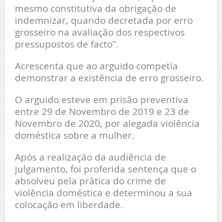
mesmo constitutiva da obrigação de
indemnizar, quando decretada por erro
grosseiro na avaliação dos respectivos
pressupostos de facto”.
Acrescenta que ao arguido competia
demonstrar a existência de erro grosseiro.
O arguido esteve em prisão preventiva
entre 29 de Novembro de 2019 e 23 de
Novembro de 2020, por alegada violência
doméstica sobre a mulher.
Após a realização da audiência de
julgamento, foi proferida sentença que o
absolveu pela prática do crime de
violência doméstica e determinou a sua
colocação em liberdade.