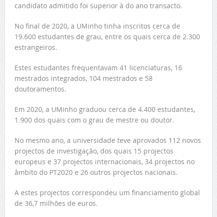
candidato admitido foi superior à do ano transacto.
No final de 2020, a UMinho tinha inscritos cerca de
19.600 estudantes de grau, entre os quais cerca de 2.300
estrangeiros.
Estes estudantes frequentavam 41 licenciaturas, 16
mestrados integrados, 104 mestrados e 58
doutoramentos.
Em 2020, a UMinho graduou cerca de 4.400 estudantes,
1.900 dos quais com o grau de mestre ou doutor.
No mesmo ano, a universidade teve aprovados 112 novos
projectos de investigação, dos quais 15 projectos
europeus e 37 projectos internacionais, 34 projectos no
âmbito do PT2020 e 26 outros projectos nacionais.
A estes projectos correspondeu um financiamento global
de 36,7 milhões de euros.