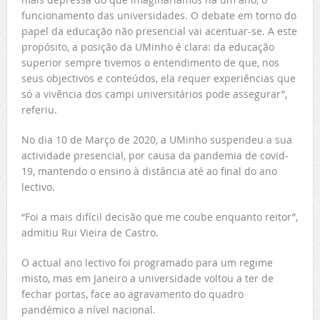
funcionamento das universidades. O debate em torno do
papel da educação não presencial vai acentuar-se. A este
propósito, a posição da UMinho é clara: da educação
superior sempre tivemos o entendimento de que, nos
seus objectivos e conteúdos, ela requer experiências que
só a vivência dos campi universitários pode assegurar”,
referiu.
No dia 10 de Março de 2020, a UMinho suspendeu a sua
actividade presencial, por causa da pandemia de covid-
19, mantendo o ensino à distância até ao final do ano
lectivo.
“Foi a mais difícil decisão que me coube enquanto reitor”,
admitiu Rui Vieira de Castro.
O actual ano lectivo foi programado para um regime
misto, mas em Janeiro a universidade voltou a ter de
fechar portas, face ao agravamento do quadro
pandémico a nível nacional.