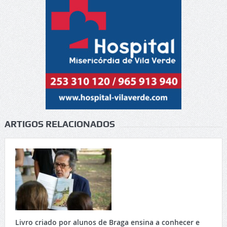
ARTIGOS RELACIONADOS
Livro criado por alunos de Braga ensina a conhecer e