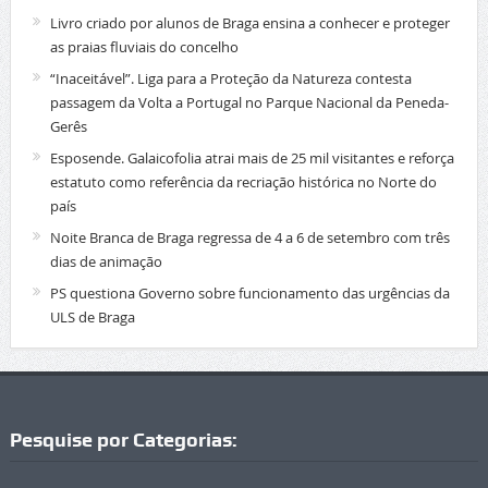
Livro criado por alunos de Braga ensina a conhecer e proteger
as praias fluviais do concelho
“Inaceitável”. Liga para a Proteção da Natureza contesta
passagem da Volta a Portugal no Parque Nacional da Peneda-
Gerês
Esposende. Galaicofolia atrai mais de 25 mil visitantes e reforça
estatuto como referência da recriação histórica no Norte do
país
Noite Branca de Braga regressa de 4 a 6 de setembro com três
dias de animação
PS questiona Governo sobre funcionamento das urgências da
ULS de Braga
Pesquise por Categorias: