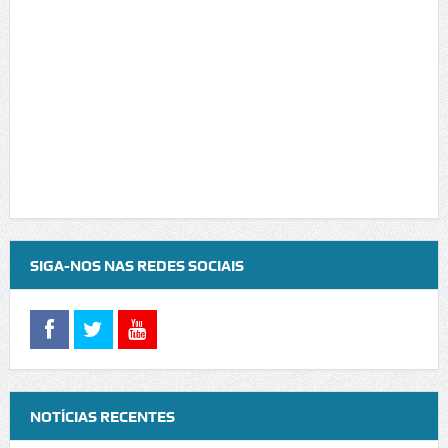
SIGA-NOS NAS REDES SOCIAIS
NOTÍCIAS RECENTES