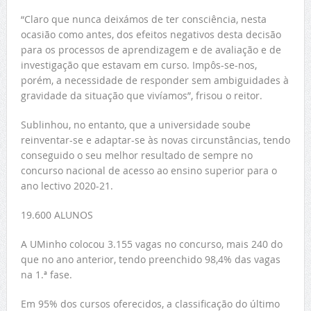
“Claro que nunca deixámos de ter consciência, nesta
ocasião como antes, dos efeitos negativos desta decisão
para os processos de aprendizagem e de avaliação e de
investigação que estavam em curso. Impôs-se-nos,
porém, a necessidade de responder sem ambiguidades à
gravidade da situação que vivíamos”, frisou o reitor.
Sublinhou, no entanto, que a universidade soube
reinventar-se e adaptar-se às novas circunstâncias, tendo
conseguido o seu melhor resultado de sempre no
concurso nacional de acesso ao ensino superior para o
ano lectivo 2020-21.
19.600 ALUNOS
A UMinho colocou 3.155 vagas no concurso, mais 240 do
que no ano anterior, tendo preenchido 98,4% das vagas
na 1.ª fase.
Em 95% dos cursos oferecidos, a classificação do último