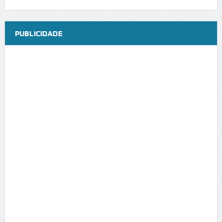
PUBLICIDADE