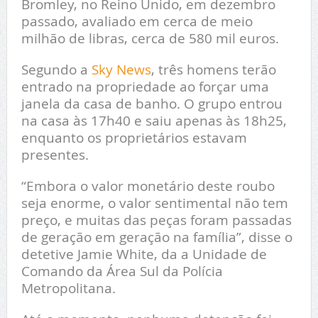
Bromley, no Reino Unido, em dezembro
passado, avaliado em cerca de meio
milhão de libras, cerca de 580 mil euros.
Segundo a
Sky News
, três homens terão
entrado na propriedade ao forçar uma
janela da casa de banho. O grupo entrou
na casa às 17h40 e saiu apenas às 18h25,
enquanto os proprietários estavam
presentes.
“Embora o valor monetário deste roubo
seja enorme, o valor sentimental não tem
preço, e muitas das peças foram passadas
de geração em geração na família”, disse o
detetive Jamie White, da a Unidade de
Comando da Área Sul da Polícia
Metropolitana.