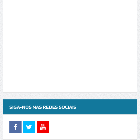
SIGA-NOS NAS REDES SOCIAIS