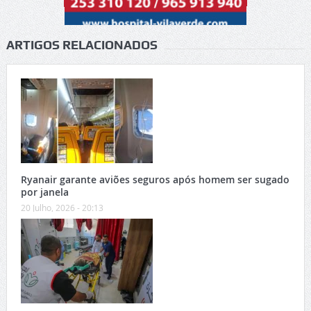
ARTIGOS RELACIONADOS
Ryanair garante aviões seguros após homem ser sugado
por janela
20 Julho, 2026 - 20:13