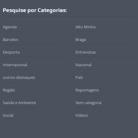
Pesquise por Categorias:
Agenda
Alto Minho
Barcelos
Braga
Desporto
Entrevistas
Internacional
Nacional
outros destaques
País
Região
Reportagens
Saúde e Ambiente
Sem categoria
Social
Vídeos