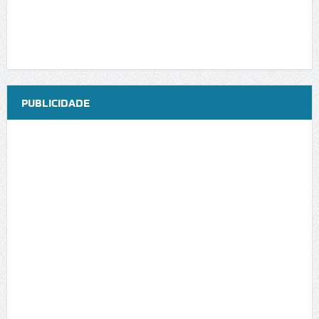
PUBLICIDADE