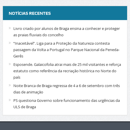
NOTÍCIAS RECENTES
Livro criado por alunos de Braga ensina a conhecer e proteger
as praias fluviais do concelho
“Inaceitável”. Liga para a Proteção da Natureza contesta
passagem da Volta a Portugal no Parque Nacional da Peneda-
Gerês
Esposende. Galaicofolia atrai mais de 25 mil visitantes e reforça
estatuto como referência da recriação histórica no Norte do
país
Noite Branca de Braga regressa de 4 a 6 de setembro com três
dias de animação
PS questiona Governo sobre funcionamento das urgências da
ULS de Braga