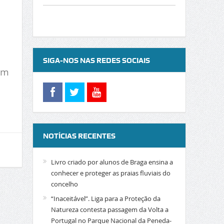
SIGA-NOS NAS REDES SOCIAIS
am
NOTÍCIAS RECENTES
Livro criado por alunos de Braga ensina a
conhecer e proteger as praias fluviais do
concelho
“Inaceitável”. Liga para a Proteção da
Natureza contesta passagem da Volta a
Portugal no Parque Nacional da Peneda-