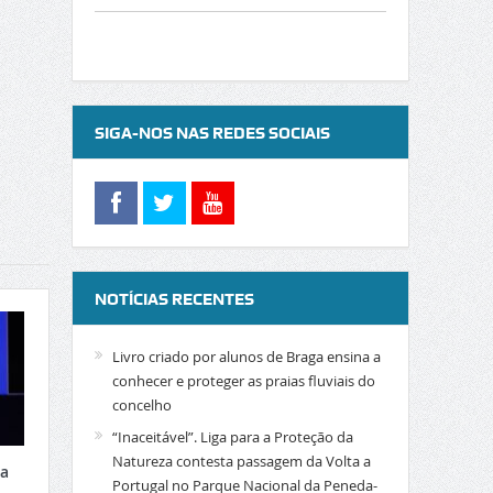
SIGA-NOS NAS REDES SOCIAIS
NOTÍCIAS RECENTES
Livro criado por alunos de Braga ensina a
conhecer e proteger as praias fluviais do
concelho
“Inaceitável”. Liga para a Proteção da
Natureza contesta passagem da Volta a
xa
Portugal no Parque Nacional da Peneda-