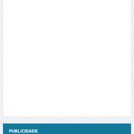
PUBLICIDADE