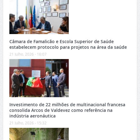
Câmara de Famalicão e Escola Superior de Saúde
estabelecem protocolo para projetos na área da saúde
21 Julho, 2026 - 16:07
Investimento de 22 milhões de multinacional francesa
consolida Arcos de Valdevez como referência na
indústria aeronáutica
21 Julho, 2026 - 15:32