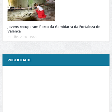
Jovens recuperam Porta da Gambiarra da Fortaleza de
Valença
21 Julho, 2026 - 15:20
PUBLICIDADE