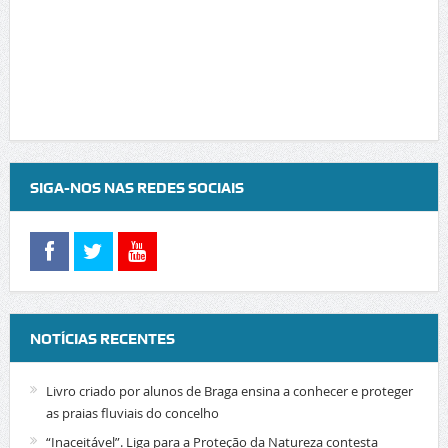
SIGA-NOS NAS REDES SOCIAIS
NOTÍCIAS RECENTES
Livro criado por alunos de Braga ensina a conhecer e proteger
as praias fluviais do concelho
“Inaceitável”. Liga para a Proteção da Natureza contesta