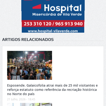
ARTIGOS RELACIONADOS
Esposende. Galaicofolia atrai mais de 25 mil visitantes e
reforça estatuto como referência da recriação histórica
no Norte do país
21 Julho, 2026 - 18:45