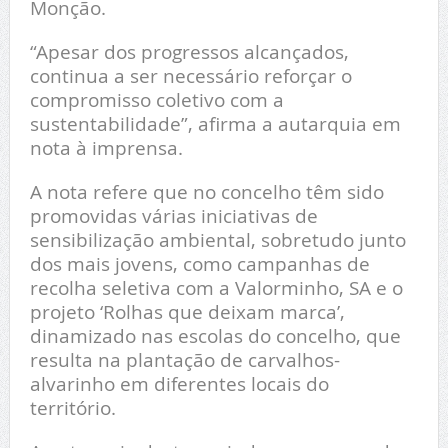
Monção.
“Apesar dos progressos alcançados,
continua a ser necessário reforçar o
compromisso coletivo com a
sustentabilidade”, afirma a autarquia em
nota à imprensa.
A nota refere que no concelho têm sido
promovidas várias iniciativas de
sensibilização ambiental, sobretudo junto
dos mais jovens, como campanhas de
recolha seletiva com a Valorminho, SA e o
projeto ‘Rolhas que deixam marca’,
dinamizado nas escolas do concelho, que
resulta na plantação de carvalhos-
alvarinho em diferentes locais do
território.