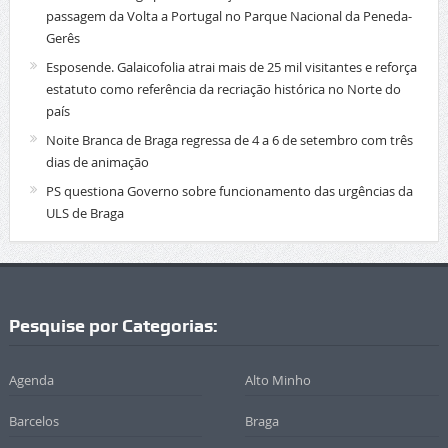
passagem da Volta a Portugal no Parque Nacional da Peneda-
Gerês
Esposende. Galaicofolia atrai mais de 25 mil visitantes e reforça
estatuto como referência da recriação histórica no Norte do
país
Noite Branca de Braga regressa de 4 a 6 de setembro com três
dias de animação
PS questiona Governo sobre funcionamento das urgências da
ULS de Braga
Pesquise por Categorias:
Agenda
Alto Minho
Barcelos
Braga