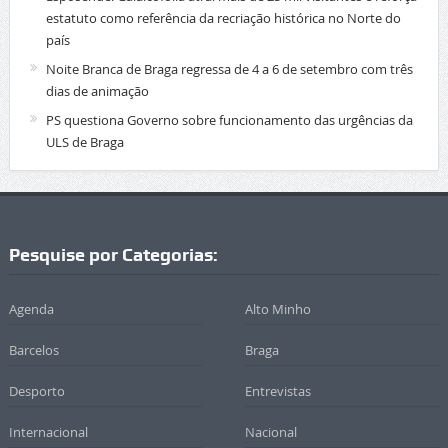
estatuto como referência da recriação histórica no Norte do
país
Noite Branca de Braga regressa de 4 a 6 de setembro com três
dias de animação
PS questiona Governo sobre funcionamento das urgências da
ULS de Braga
Pesquise por Categorias:
Agenda
Alto Minho
Barcelos
Braga
Desporto
Entrevistas
Internacional
Nacional