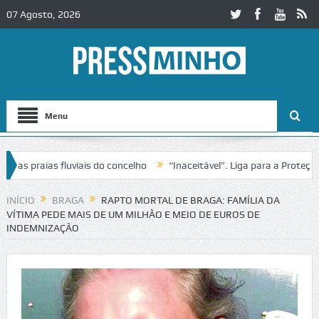
07 Agosto, 2026
Menu
praias fluviais do concelho
“Inaceitável”. Liga para a Proteção da
INÍCIO
BRAGA
RAPTO MORTAL DE BRAGA: FAMÍLIA DA
VÍTIMA PEDE MAIS DE UM MILHÃO E MEIO DE EUROS DE
INDEMNIZAÇÃO