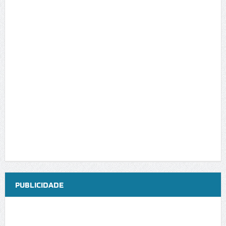
PUBLICIDADE