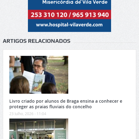
ARTIGOS RELACIONADOS
Livro criado por alunos de Braga ensina a conhecer e
proteger as praias fluviais do concelho
23 Julho, 2026 - 11:04