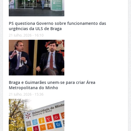
PS questiona Governo sobre funcionamento das
urgências da ULS de Braga
21 Julho, 2026 - 16:10
Braga e Guimarães unem-se para criar Área
Metropolitana do Minho
21 Julho, 2026 - 15:36