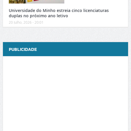
Universidade do Minho estreia cinco licenciaturas
duplas no próximo ano letivo
20 Julho, 2026 - 20:01
PUBLICIDADE