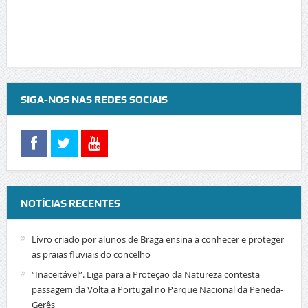
SIGA-NOS NAS REDES SOCIAIS
NOTÍCIAS RECENTES
Livro criado por alunos de Braga ensina a conhecer e proteger
as praias fluviais do concelho
“Inaceitável”. Liga para a Proteção da Natureza contesta
passagem da Volta a Portugal no Parque Nacional da Peneda-
Gerês