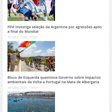
FIFA investiga seleção da Argentina por agressões após
a final do Mundial
20 Julho, 2026 - 20:09
Bloco de Esquerda questiona Governo sobre impactos
ambientais da Volta a Portugal na Mata de Albergaria
16 Julho, 2026 - 14:50