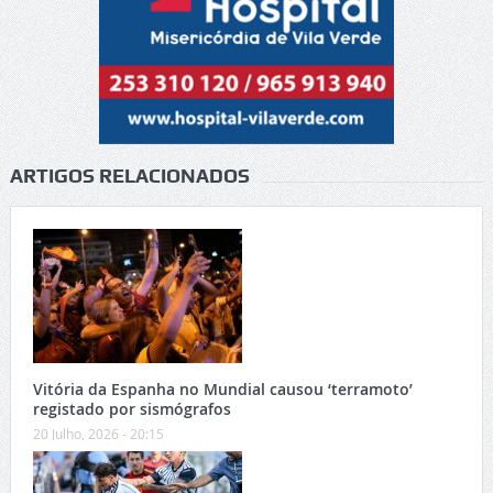
ARTIGOS RELACIONADOS
Vitória da Espanha no Mundial causou ‘terramoto’
registado por sismógrafos
20 Julho, 2026 - 20:15