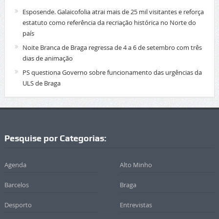
Esposende. Galaicofolia atrai mais de 25 mil visitantes e reforça
estatuto como referência da recriação histórica no Norte do
país
Noite Branca de Braga regressa de 4 a 6 de setembro com três
dias de animação
PS questiona Governo sobre funcionamento das urgências da
ULS de Braga
Pesquise por Categorias:
Agenda
Alto Minho
Barcelos
Braga
Desporto
Entrevistas