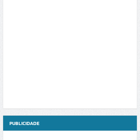
PUBLICIDADE