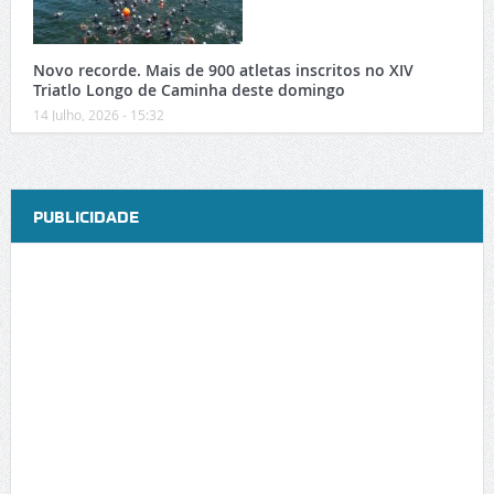
Novo recorde. Mais de 900 atletas inscritos no XIV
Triatlo Longo de Caminha deste domingo
14 Julho, 2026 - 15:32
PUBLICIDADE