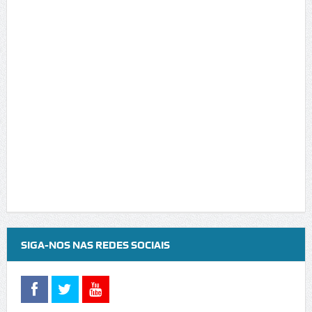
SIGA-NOS NAS REDES SOCIAIS