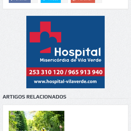
ARTIGOS RELACIONADOS