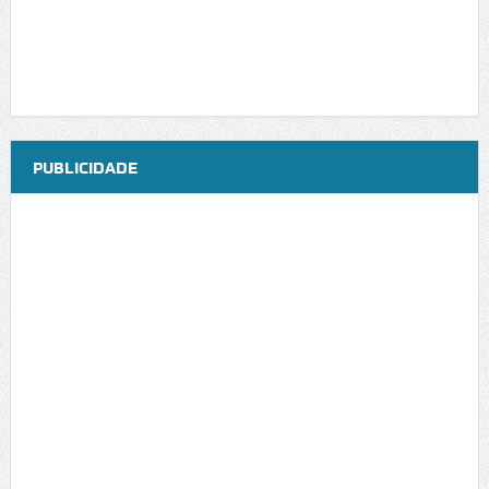
PUBLICIDADE