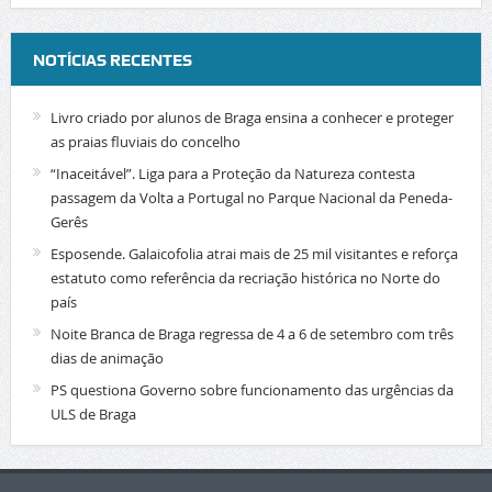
NOTÍCIAS RECENTES
Livro criado por alunos de Braga ensina a conhecer e proteger
as praias fluviais do concelho
“Inaceitável”. Liga para a Proteção da Natureza contesta
passagem da Volta a Portugal no Parque Nacional da Peneda-
Gerês
Esposende. Galaicofolia atrai mais de 25 mil visitantes e reforça
estatuto como referência da recriação histórica no Norte do
país
Noite Branca de Braga regressa de 4 a 6 de setembro com três
dias de animação
PS questiona Governo sobre funcionamento das urgências da
ULS de Braga