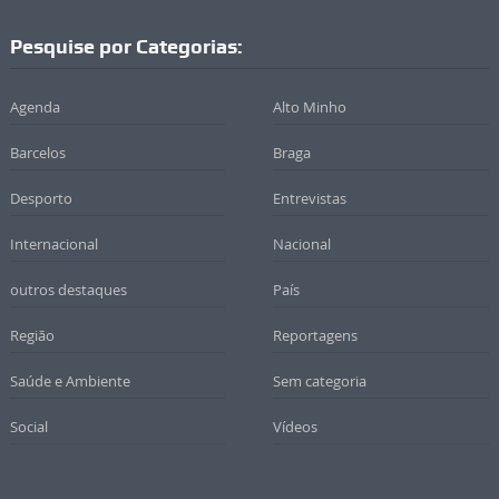
Pesquise por Categorias:
Agenda
Alto Minho
Barcelos
Braga
Desporto
Entrevistas
Internacional
Nacional
outros destaques
País
Região
Reportagens
Saúde e Ambiente
Sem categoria
Social
Vídeos