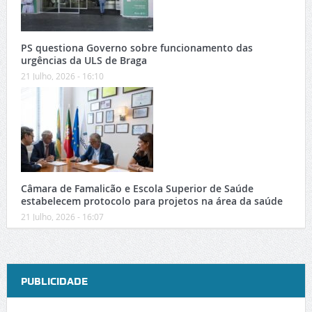
PS questiona Governo sobre funcionamento das
urgências da ULS de Braga
21 Julho, 2026 - 16:10
Câmara de Famalicão e Escola Superior de Saúde
estabelecem protocolo para projetos na área da saúde
21 Julho, 2026 - 16:07
PUBLICIDADE