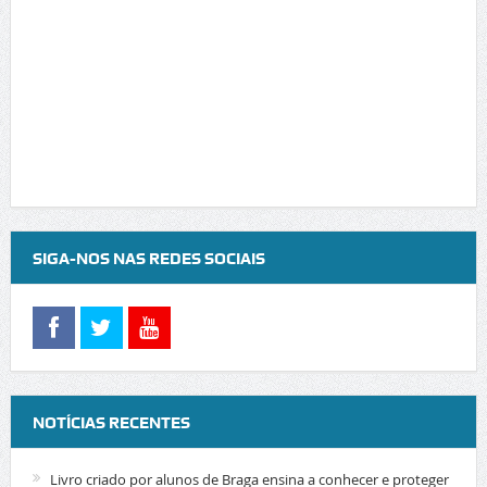
SIGA-NOS NAS REDES SOCIAIS
NOTÍCIAS RECENTES
Livro criado por alunos de Braga ensina a conhecer e proteger