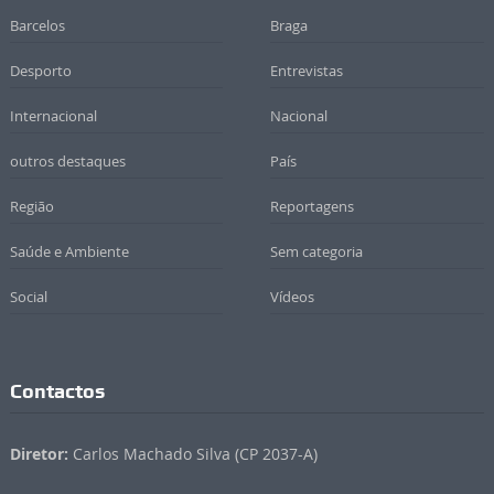
Barcelos
Braga
Desporto
Entrevistas
Internacional
Nacional
outros destaques
País
Região
Reportagens
Saúde e Ambiente
Sem categoria
Social
Vídeos
Contactos
Diretor:
Carlos Machado Silva (CP 2037-A)