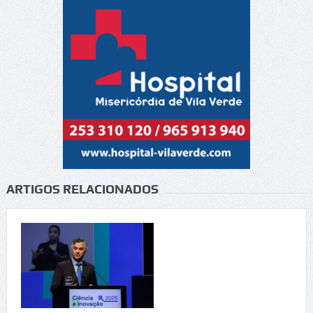
ARTIGOS RELACIONADOS