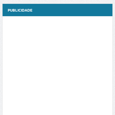
PUBLICIDADE