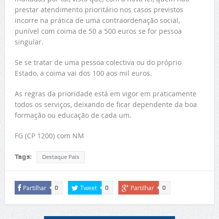
prestar atendimento prioritário nos casos previstos
incorre na prática de uma contraordenação social,
punível com coima de 50 a 500 euros se for pessoa
singular.
Se se tratar de uma pessoa colectiva ou do próprio
Estado, a coima vai dos 100 aos mil euros.
As regras da prioridade está em vigor em praticamente
todos os serviços, deixando de ficar dependente da boa
formação ou educação de cada um.
FG (CP 1200) com NM
Tags:
Destaque País
Partilhar
Tweet
Partilhar
0
0
0