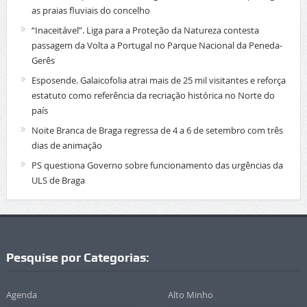
as praias fluviais do concelho
“Inaceitável”. Liga para a Proteção da Natureza contesta
passagem da Volta a Portugal no Parque Nacional da Peneda-
Gerês
Esposende. Galaicofolia atrai mais de 25 mil visitantes e reforça
estatuto como referência da recriação histórica no Norte do
país
Noite Branca de Braga regressa de 4 a 6 de setembro com três
dias de animação
PS questiona Governo sobre funcionamento das urgências da
ULS de Braga
Pesquise por Categorias:
Agenda
Alto Minho