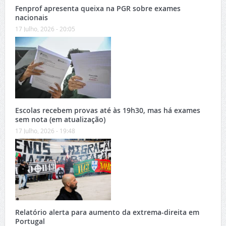
Fenprof apresenta queixa na PGR sobre exames
nacionais
17 Julho, 2026 - 20:05
Escolas recebem provas até às 19h30, mas há exames
sem nota (em atualização)
17 Julho, 2026 - 19:48
Relatório alerta para aumento da extrema-direita em
Portugal