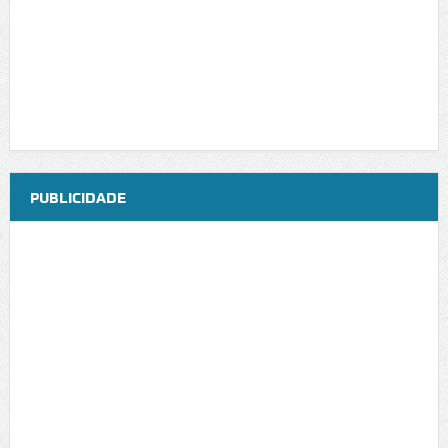
PUBLICIDADE