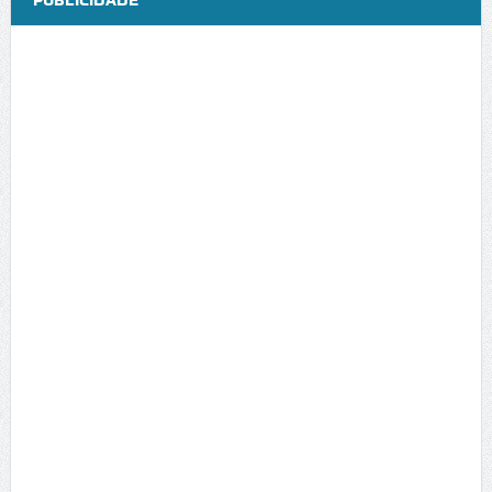
PUBLICIDADE