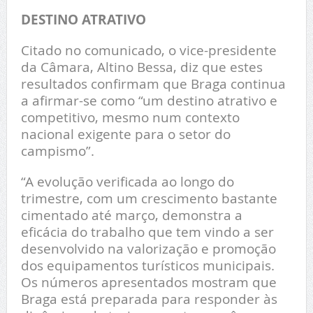
DESTINO ATRATIVO
Citado no comunicado, o vice-presidente
da Câmara, Altino Bessa, diz que estes
resultados confirmam que Braga continua
a afirmar-se como “um destino atrativo e
competitivo, mesmo num contexto
nacional exigente para o setor do
campismo”.
“A evolução verificada ao longo do
trimestre, com um crescimento bastante
cimentado até março, demonstra a
eficácia do trabalho que tem vindo a ser
desenvolvido na valorização e promoção
dos equipamentos turísticos municipais.
Os números apresentados mostram que
Braga está preparada para responder às