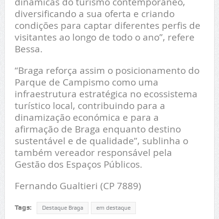
dinâmicas do turismo contemporâneo,
diversificando a sua oferta e criando
condições para captar diferentes perfis de
visitantes ao longo de todo o ano”, refere
Bessa.
“Braga reforça assim o posicionamento do
Parque de Campismo como uma
infraestrutura estratégica no ecossistema
turístico local, contribuindo para a
dinamização económica e para a
afirmação de Braga enquanto destino
sustentável e de qualidade”, sublinha o
também vereador responsável pela
Gestão dos Espaços Públicos.
Fernando Gualtieri (CP 7889)
Tags:
Destaque Braga
em destaque