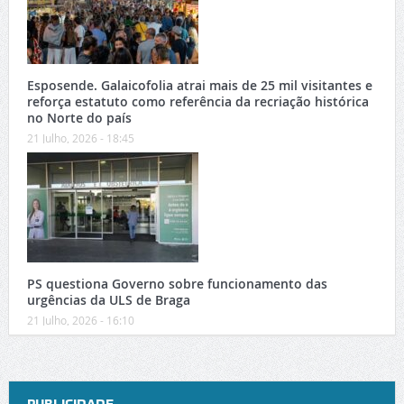
Esposende. Galaicofolia atrai mais de 25 mil visitantes e
reforça estatuto como referência da recriação histórica
no Norte do país
21 Julho, 2026 - 18:45
PS questiona Governo sobre funcionamento das
urgências da ULS de Braga
21 Julho, 2026 - 16:10