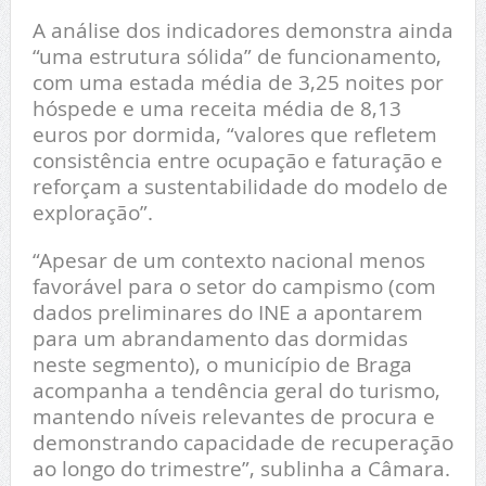
A análise dos indicadores demonstra ainda
“uma estrutura sólida” de funcionamento,
com uma estada média de 3,25 noites por
hóspede e uma receita média de 8,13
euros por dormida, “valores que refletem
consistência entre ocupação e faturação e
reforçam a sustentabilidade do modelo de
exploração”.
“Apesar de um contexto nacional menos
favorável para o setor do campismo (com
dados preliminares do INE a apontarem
para um abrandamento das dormidas
neste segmento), o município de Braga
acompanha a tendência geral do turismo,
mantendo níveis relevantes de procura e
demonstrando capacidade de recuperação
ao longo do trimestre”, sublinha a Câmara.