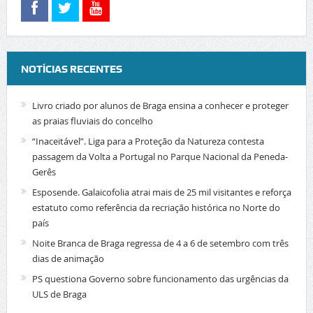
NOTÍCIAS RECENTES
Livro criado por alunos de Braga ensina a conhecer e proteger
as praias fluviais do concelho
“Inaceitável”. Liga para a Proteção da Natureza contesta
passagem da Volta a Portugal no Parque Nacional da Peneda-
Gerês
Esposende. Galaicofolia atrai mais de 25 mil visitantes e reforça
estatuto como referência da recriação histórica no Norte do
país
Noite Branca de Braga regressa de 4 a 6 de setembro com três
dias de animação
PS questiona Governo sobre funcionamento das urgências da
ULS de Braga