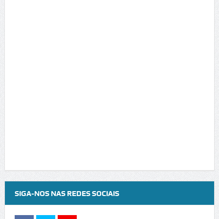
SIGA-NOS NAS REDES SOCIAIS