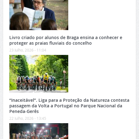
Livro criado por alunos de Braga ensina a conhecer e
proteger as praias fluviais do concelho
23 Julho, 2026 - 11:04
“Inaceitável”. Liga para a Proteção da Natureza contesta
passagem da Volta a Portugal no Parque Nacional da
Peneda-Gerês
22 Julho, 2026 - 13:45