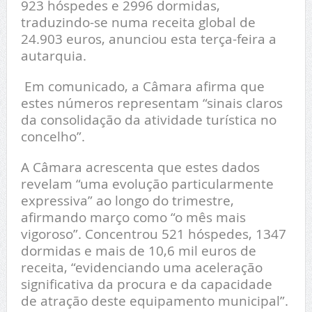
923 hóspedes e 2996 dormidas,
traduzindo-se numa receita global de
24.903 euros, anunciou esta terça-feira a
autarquia.
Em comunicado, a Câmara afirma que
estes números representam “sinais claros
da consolidação da atividade turística no
concelho”.
A Câmara acrescenta que estes dados
revelam “uma evolução particularmente
expressiva” ao longo do trimestre,
afirmando março como “o mês mais
vigoroso”. Concentrou 521 hóspedes, 1347
dormidas e mais de 10,6 mil euros de
receita, “evidenciando uma aceleração
significativa da procura e da capacidade
de atração deste equipamento municipal”.