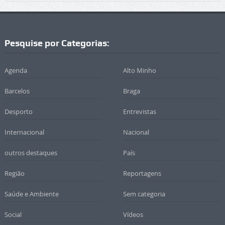
Pesquise por Categorias:
Agenda
Alto Minho
Barcelos
Braga
Desporto
Entrevistas
Internacional
Nacional
outros destaques
País
Região
Reportagens
Saúde e Ambiente
Sem categoria
Social
Vídeos