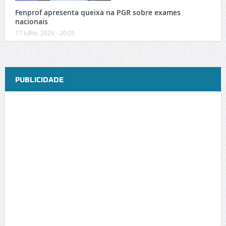
Fenprof apresenta queixa na PGR sobre exames
nacionais
17 Julho, 2026 - 20:05
PUBLICIDADE