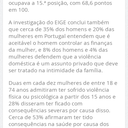
ocupava a 15.ª posição, com 68,6 pontos
em 100.
A investigação do EIGE conclui também
que cerca de 35% dos homens e 20% das
mulheres em Portugal entendem que é
aceitável o homem controlar as finanças
da mulher, e 8% dos homens e 4% das
mulheres defendem que a violência
doméstica é um assunto privado que deve
ser tratado na intimidade da família.
Duas em cada dez mulheres de entre 18 e
74 anos admitiram ter sofrido violência
física ou psicológica a partir dos 15 anos e
28% disseram ter ficado com
consequências severas por causa disso.
Cerca de 53% afirmaram ter tido
consequências na saúde por causa dos