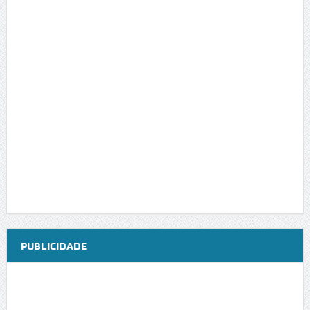
PUBLICIDADE