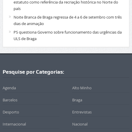
estatuto como referência da recriação histórica no Norte do
país
Noite Branca de Braga regressa de 4 a 6 de setembro com três
dias de animação
PS questiona Governo sobre funcionamento das urgências da
ULS de Braga
Pesquise por Categorias:
Agenda
Alto Minho
Barcelos
Braga
Desporto
Entrevistas
Internacional
Nacional