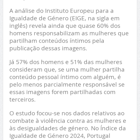
A análise do Instituto Europeu para a
Igualdade de Género (EIGE, na sigla em
inglês) revela ainda que quase 60% dos
homens responsabilizam as mulheres que
partilham conteúdos íntimos pela
publicação dessas imagens.
Já 57% dos homens e 51% das mulheres
consideram que, se uma mulher partilha
conteúdo pessoal íntimo com alguém, é
pelo menos parcialmente responsável se
essas imagens forem partilhadas com
terceiros.
O estudo focou-se nos dados relativos ao
combate à violência contra as mulheres e
às desigualdades de género. No Índice da
Igualdade de Género 2024, Portugal