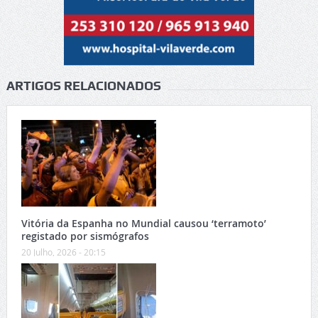
ARTIGOS RELACIONADOS
Vitória da Espanha no Mundial causou ‘terramoto’
registado por sismógrafos
20 Julho, 2026 - 20:15