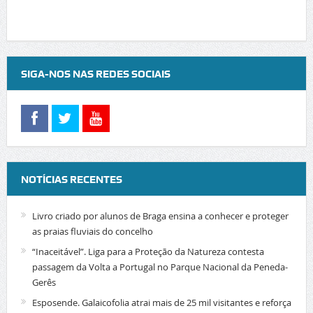
SIGA-NOS NAS REDES SOCIAIS
NOTÍCIAS RECENTES
Livro criado por alunos de Braga ensina a conhecer e proteger
as praias fluviais do concelho
“Inaceitável”. Liga para a Proteção da Natureza contesta
passagem da Volta a Portugal no Parque Nacional da Peneda-
Gerês
Esposende. Galaicofolia atrai mais de 25 mil visitantes e reforça