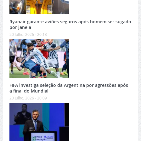
Ryanair garante aviões seguros após homem ser sugado
por janela
20 Julho, 2026 - 20:13
FIFA investiga seleção da Argentina por agressões após
a final do Mundial
20 Julho, 2026 - 20:09