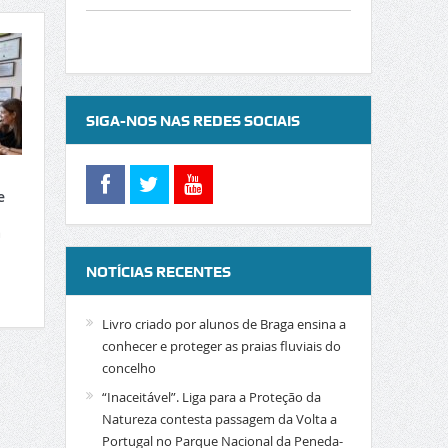
SIGA-NOS NAS REDES SOCIAIS
e
a
NOTÍCIAS RECENTES
Livro criado por alunos de Braga ensina a
conhecer e proteger as praias fluviais do
concelho
“Inaceitável”. Liga para a Proteção da
Natureza contesta passagem da Volta a
Portugal no Parque Nacional da Peneda-