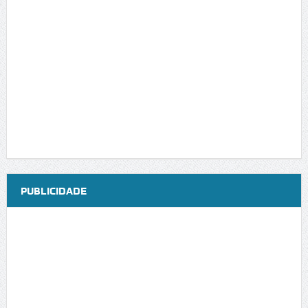
PUBLICIDADE