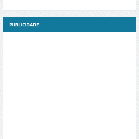
PUBLICIDADE