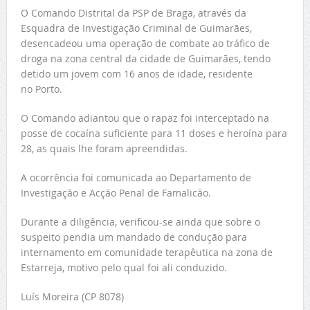
O Comando Distrital da PSP de Braga, através da
Esquadra de Investigação Criminal de Guimarães,
desencadeou uma operação de combate ao tráfico de
droga na zona central da cidade de Guimarães, tendo
detido um jovem com 16 anos de idade, residente
no Porto.
O Comando adiantou que o rapaz foi interceptado na
posse de cocaína suficiente para 11 doses e heroína para
28, as quais lhe foram apreendidas.
A ocorrência foi comunicada ao Departamento de
Investigação e Acção Penal de Famalicão.
Durante a diligência, verificou-se ainda que sobre o
suspeito pendia um mandado de condução para
internamento em comunidade terapêutica na zona de
Estarreja, motivo pelo qual foi ali conduzido.
Luís Moreira (CP 8078)