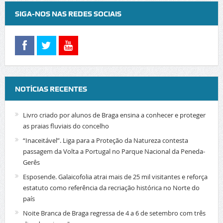
SIGA-NOS NAS REDES SOCIAIS
NOTÍCIAS RECENTES
Livro criado por alunos de Braga ensina a conhecer e proteger
as praias fluviais do concelho
“Inaceitável”. Liga para a Proteção da Natureza contesta
passagem da Volta a Portugal no Parque Nacional da Peneda-
Gerês
Esposende. Galaicofolia atrai mais de 25 mil visitantes e reforça
estatuto como referência da recriação histórica no Norte do
país
Noite Branca de Braga regressa de 4 a 6 de setembro com três