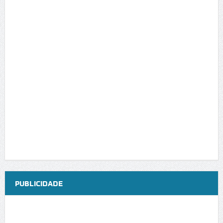
PUBLICIDADE