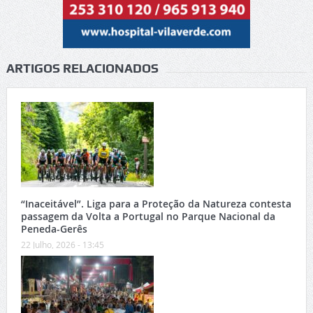
ARTIGOS RELACIONADOS
“Inaceitável”. Liga para a Proteção da Natureza contesta
passagem da Volta a Portugal no Parque Nacional da
Peneda-Gerês
22 Julho, 2026 - 13:45