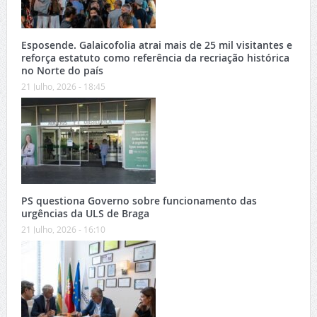
Esposende. Galaicofolia atrai mais de 25 mil visitantes e
reforça estatuto como referência da recriação histórica
no Norte do país
21 Julho, 2026 - 18:45
PS questiona Governo sobre funcionamento das
urgências da ULS de Braga
21 Julho, 2026 - 16:10