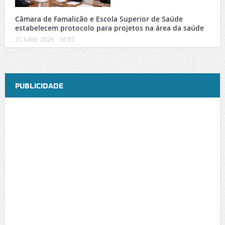
Câmara de Famalicão e Escola Superior de Saúde
estabelecem protocolo para projetos na área da saúde
21 Julho, 2026 - 16:07
PUBLICIDADE