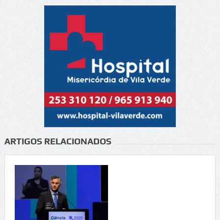
ARTIGOS RELACIONADOS