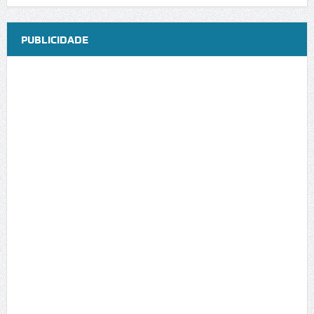
PUBLICIDADE