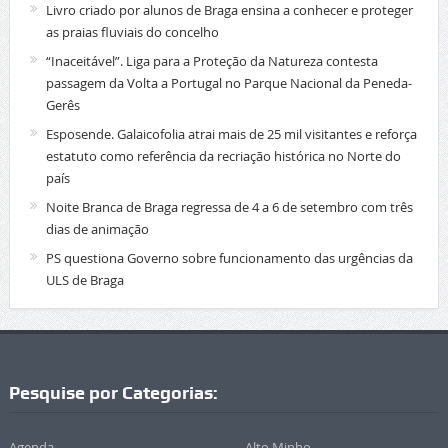
Livro criado por alunos de Braga ensina a conhecer e proteger
as praias fluviais do concelho
“Inaceitável”. Liga para a Proteção da Natureza contesta
passagem da Volta a Portugal no Parque Nacional da Peneda-
Gerês
Esposende. Galaicofolia atrai mais de 25 mil visitantes e reforça
estatuto como referência da recriação histórica no Norte do
país
Noite Branca de Braga regressa de 4 a 6 de setembro com três
dias de animação
PS questiona Governo sobre funcionamento das urgências da
ULS de Braga
Pesquise por Categorias:
Agenda
Alto Minho