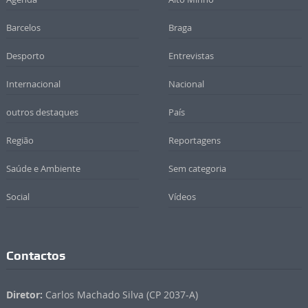
Barcelos
Braga
Desporto
Entrevistas
Internacional
Nacional
outros destaques
País
Região
Reportagens
Saúde e Ambiente
Sem categoria
Social
Vídeos
Contactos
Diretor:
Carlos Machado Silva (CP 2037-A)