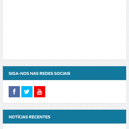
SIGA-NOS NAS REDES SOCIAIS
NOTÍCIAS RECENTES