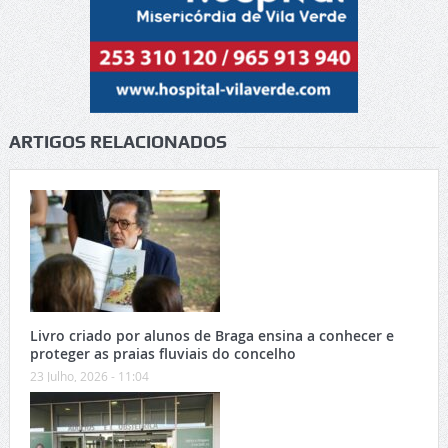
ARTIGOS RELACIONADOS
Livro criado por alunos de Braga ensina a conhecer e
proteger as praias fluviais do concelho
23 Julho, 2026 - 11:04