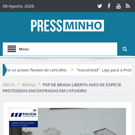
08 Agosto, 2026
Menu
as praias fluviais do concelho
“Inaceitável”. Liga para a Proteção 
INÍCIO
BRAGA
PSP DE BRAGA LIBERTA AVES DE ESPÉCIE
PROTEGIDAS ENCONTRADAS EM CATIVEIRO