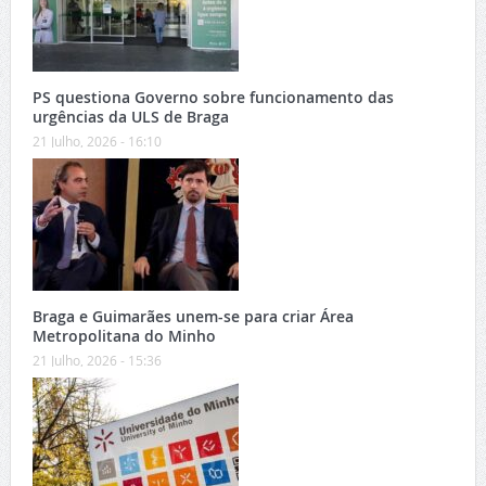
PS questiona Governo sobre funcionamento das
urgências da ULS de Braga
21 Julho, 2026 - 16:10
Braga e Guimarães unem-se para criar Área
Metropolitana do Minho
21 Julho, 2026 - 15:36