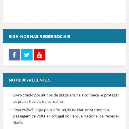
SIGA-NOS NAS REDES SOCIAIS
NOTÍCIAS RECENTES
Livro criado por alunos de Braga ensina a conhecer e proteger
as praias fluviais do concelho
“Inaceitável”. Liga para a Proteção da Natureza contesta
passagem da Volta a Portugal no Parque Nacional da Peneda-
Gerês