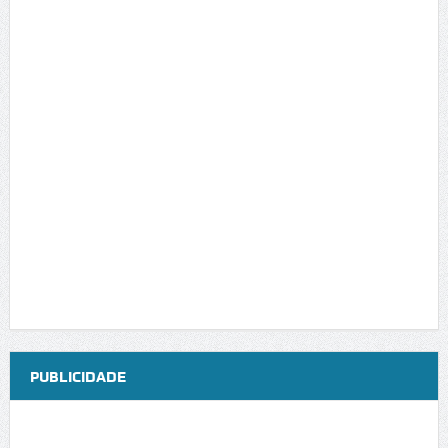
PUBLICIDADE