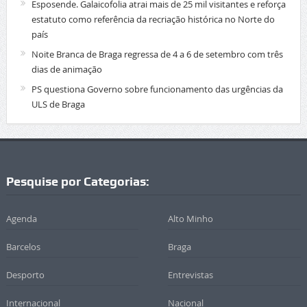
Esposende. Galaicofolia atrai mais de 25 mil visitantes e reforça
estatuto como referência da recriação histórica no Norte do
país
Noite Branca de Braga regressa de 4 a 6 de setembro com três
dias de animação
PS questiona Governo sobre funcionamento das urgências da
ULS de Braga
Pesquise por Categorias:
Agenda
Alto Minho
Barcelos
Braga
Desporto
Entrevistas
Internacional
Nacional