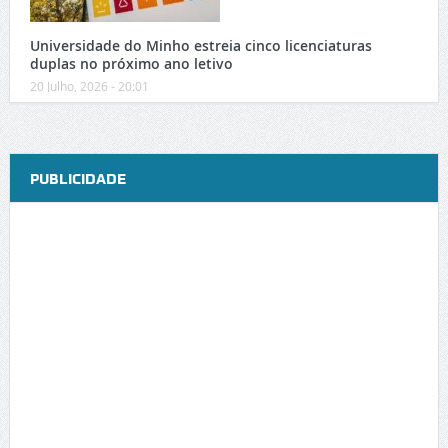
Universidade do Minho estreia cinco licenciaturas
duplas no próximo ano letivo
20 Julho, 2026 - 20:01
PUBLICIDADE