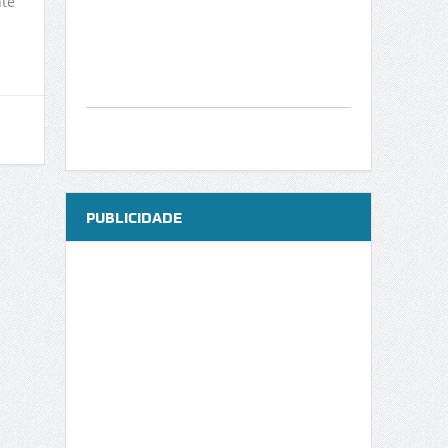
te
PUBLICIDADE