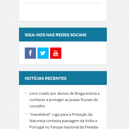
SIGA-NOS NAS REDES SOCIAIS
NOTÍCIAS RECENTES
Livro criado por alunos de Braga ensina a
conhecer e proteger as praias fluviais do
concelho
“Inaceitável”. Liga para a Proteção da
Natureza contesta passagem da Volta a
Portugal no Parque Nacional da Peneda-