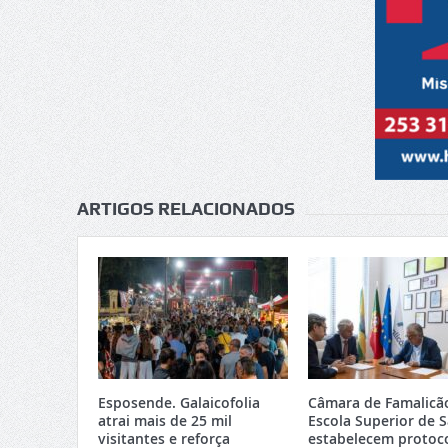
ARTIGOS RELACIONADOS
Esposende. Galaicofolia
Câmara de Famalicã
atrai mais de 25 mil
Escola Superior de 
visitantes e reforça
estabelecem protoc