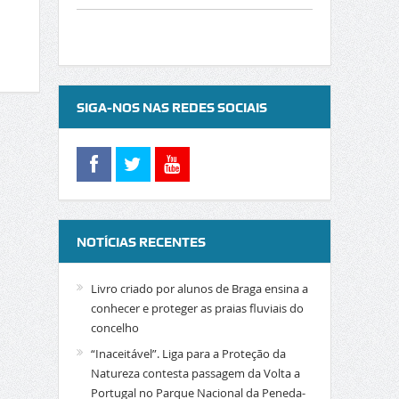
SIGA-NOS NAS REDES SOCIAIS
NOTÍCIAS RECENTES
Livro criado por alunos de Braga ensina a
conhecer e proteger as praias fluviais do
concelho
“Inaceitável”. Liga para a Proteção da
Natureza contesta passagem da Volta a
Portugal no Parque Nacional da Peneda-