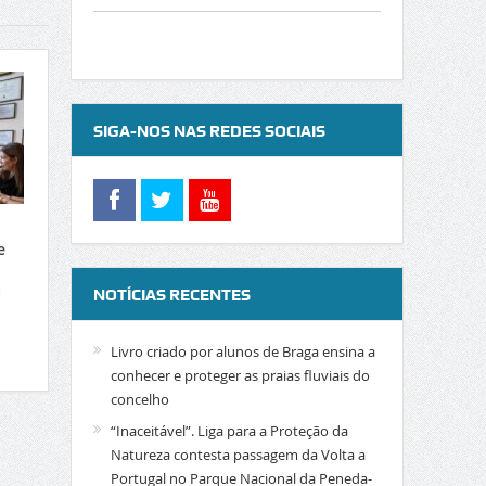
SIGA-NOS NAS REDES SOCIAIS
e
a
NOTÍCIAS RECENTES
Livro criado por alunos de Braga ensina a
conhecer e proteger as praias fluviais do
concelho
“Inaceitável”. Liga para a Proteção da
Natureza contesta passagem da Volta a
Portugal no Parque Nacional da Peneda-