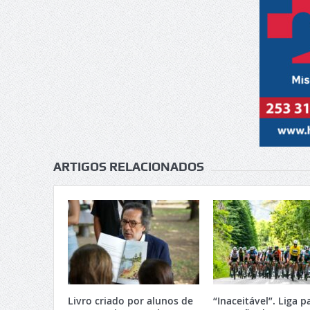
ARTIGOS RELACIONADOS
Livro criado por alunos de
“Inaceitável”. Liga p