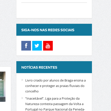
SIGA-NOS NAS REDES SOCIAIS
NOTÍCIAS RECENTES
Livro criado por alunos de Braga ensina a
conhecer e proteger as praias fluviais do
concelho
“Inaceitável”. Liga para a Proteção da
Natureza contesta passagem da Volta a
Portugal no Parque Nacional da Peneda-