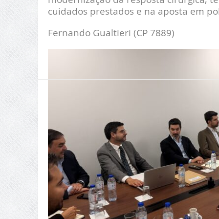
cuidados prestados e na aposta em pol
Fernando Gualtieri (CP 7889)