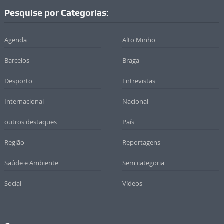
Pesquise por Categorias:
Agenda
Alto Minho
Barcelos
Braga
Desporto
Entrevistas
Internacional
Nacional
outros destaques
País
Região
Reportagens
Saúde e Ambiente
Sem categoria
Social
Vídeos