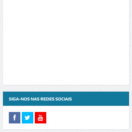
SIGA-NOS NAS REDES SOCIAIS