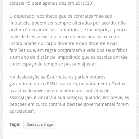
actuais 45 para apenas dez em 2019/20”.
O deputado reconhece que os contratos “não são
imutáveis, podem ser sempre alterados por acordo, não
podem é deixar de ser cumpridos”, e incumprir, a pouco
mais de três meses do inicio do novo ano lectivo cria
instabilidade no corpo docente e não-docente e nas
famílias que, em regra programam a vida dos seus filhos
a um ano de distância, impedindo que as escolas em tão
curto espaço de tempo se possam ajustar.
Na deslocação ao Externato, os parlamentares
garantiram que o PSD fiscalizará, no parlamento, “todos
os actos do governo em matéria de contratos de
associação, e vincará a sua posição, quando, em breve, as
petições em curso contra a decisão governamental forem
apreciadas”.
Tags:
Destaque Braga