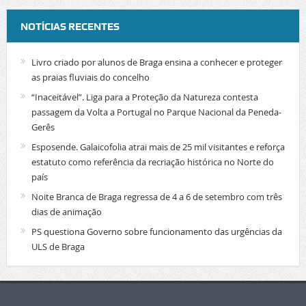
NOTÍCIAS RECENTES
Livro criado por alunos de Braga ensina a conhecer e proteger
as praias fluviais do concelho
“Inaceitável”. Liga para a Proteção da Natureza contesta
passagem da Volta a Portugal no Parque Nacional da Peneda-
Gerês
Esposende. Galaicofolia atrai mais de 25 mil visitantes e reforça
estatuto como referência da recriação histórica no Norte do
país
Noite Branca de Braga regressa de 4 a 6 de setembro com três
dias de animação
PS questiona Governo sobre funcionamento das urgências da
ULS de Braga