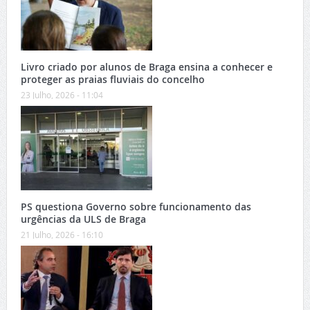
Livro criado por alunos de Braga ensina a conhecer e
proteger as praias fluviais do concelho
23 Julho, 2026 - 11:04
PS questiona Governo sobre funcionamento das
urgências da ULS de Braga
21 Julho, 2026 - 16:10