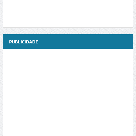
PUBLICIDADE