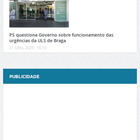
PS questiona Governo sobre funcionamento das
urgências da ULS de Braga
21 Julho, 2026 - 16:10
PUBLICIDADE