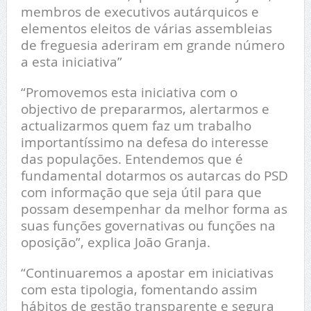
membros de executivos autárquicos e
elementos eleitos de várias assembleias
de freguesia aderiram em grande número
a esta iniciativa”
“Promovemos esta iniciativa com o
objectivo de prepararmos, alertarmos e
actualizarmos quem faz um trabalho
importantíssimo na defesa do interesse
das populações. Entendemos que é
fundamental dotarmos os autarcas do PSD
com informação que seja útil para que
possam desempenhar da melhor forma as
suas funções governativas ou funções na
oposição”, explica João Granja.
“Continuaremos a apostar em iniciativas
com esta tipologia, fomentando assim
hábitos de gestão transparente e segura