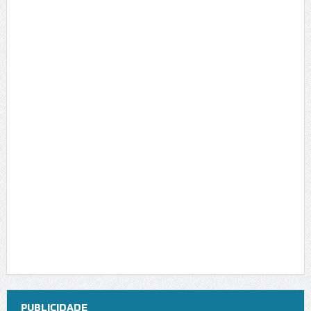
PUBLICIDADE