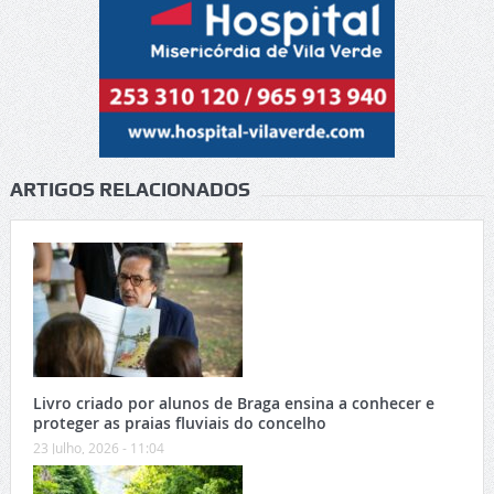
ARTIGOS RELACIONADOS
Livro criado por alunos de Braga ensina a conhecer e
proteger as praias fluviais do concelho
23 Julho, 2026 - 11:04