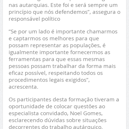
nas autarquias. Este foi e será sempre um
princípio que nós defendemos”, assegura o
responsável político
“Se por um lado é importante chamarmos
e captarmos os melhores para que
possam representar as populações, é
igualmente importante fornecermos as
ferramentas para que essas mesmas
pessoas possam trabalhar da forma mais
eficaz possível, respeitando todos os
procedimentos legais exigidos”,
acrescenta.
Os participantes desta formação tiveram a
oportunidade de colocar questões ao
especialista convidado, Noel Gomes,
esclarecendo dúvidas sobre situações
decorrentes do trabalho autárquico.