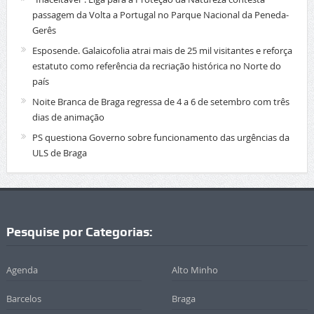
passagem da Volta a Portugal no Parque Nacional da Peneda-
Gerês
Esposende. Galaicofolia atrai mais de 25 mil visitantes e reforça
estatuto como referência da recriação histórica no Norte do
país
Noite Branca de Braga regressa de 4 a 6 de setembro com três
dias de animação
PS questiona Governo sobre funcionamento das urgências da
ULS de Braga
Pesquise por Categorias:
Agenda
Alto Minho
Barcelos
Braga