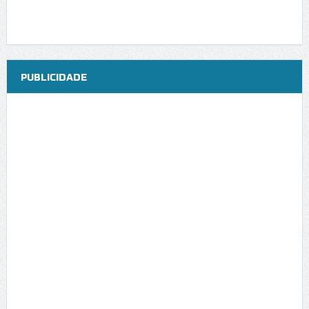
PUBLICIDADE