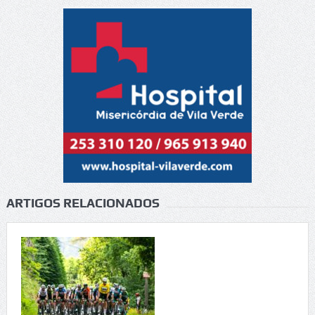
ARTIGOS RELACIONADOS