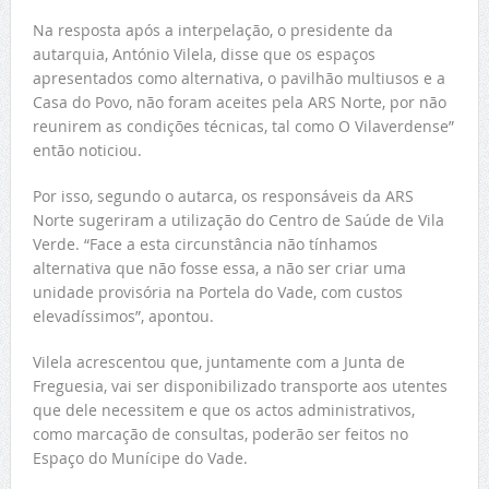
Na resposta após a interpelação, o presidente da
autarquia, António Vilela, disse que os espaços
apresentados como alternativa, o pavilhão multiusos e a
Casa do Povo, não foram aceites pela ARS Norte, por não
reunirem as condições técnicas, tal como O Vilaverdense”
então noticiou.
Por isso, segundo o autarca, os responsáveis da ARS
Norte sugeriram a utilização do Centro de Saúde de Vila
Verde. “Face a esta circunstância não tínhamos
alternativa que não fosse essa, a não ser criar uma
unidade provisória na Portela do Vade, com custos
elevadíssimos”, apontou.
Vilela acrescentou que, juntamente com a Junta de
Freguesia, vai ser disponibilizado transporte aos utentes
que dele necessitem e que os actos administrativos,
como marcação de consultas, poderão ser feitos no
Espaço do Munícipe do Vade.