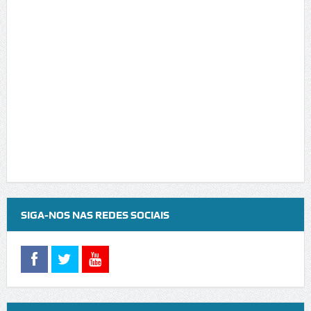
SIGA-NOS NAS REDES SOCIAIS