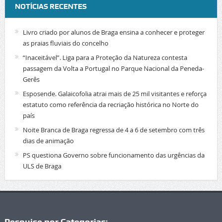
NOTÍCIAS RECENTES
Livro criado por alunos de Braga ensina a conhecer e proteger
as praias fluviais do concelho
“Inaceitável”. Liga para a Proteção da Natureza contesta
passagem da Volta a Portugal no Parque Nacional da Peneda-
Gerês
Esposende. Galaicofolia atrai mais de 25 mil visitantes e reforça
estatuto como referência da recriação histórica no Norte do
país
Noite Branca de Braga regressa de 4 a 6 de setembro com três
dias de animação
PS questiona Governo sobre funcionamento das urgências da
ULS de Braga
Pesquise por Categorias: