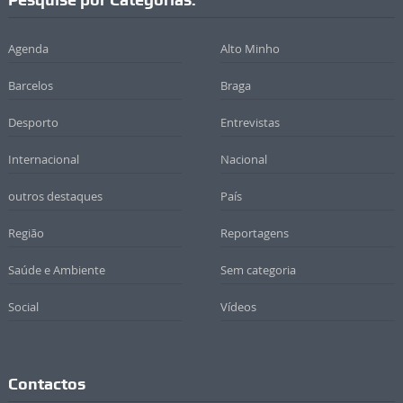
Agenda
Alto Minho
Barcelos
Braga
Desporto
Entrevistas
Internacional
Nacional
outros destaques
País
Região
Reportagens
Saúde e Ambiente
Sem categoria
Social
Vídeos
Contactos