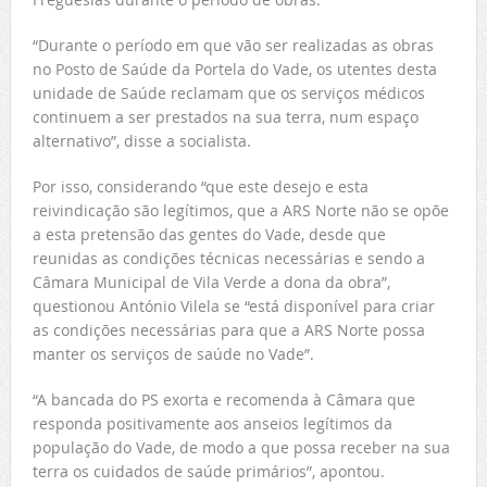
“Durante o período em que vão ser realizadas as obras
no Posto de Saúde da Portela do Vade, os utentes desta
unidade de Saúde reclamam que os serviços médicos
continuem a ser prestados na sua terra, num espaço
alternativo”, disse a socialista.
Por isso, considerando “que este desejo e esta
reivindicação são legítimos, que a ARS Norte não se opõe
a esta pretensão das gentes do Vade, desde que
reunidas as condições técnicas necessárias e sendo a
Câmara Municipal de Vila Verde a dona da obra”,
questionou António Vilela se “está disponível para criar
as condições necessárias para que a ARS Norte possa
manter os serviços de saúde no Vade”.
“A bancada do PS exorta e recomenda à Câmara que
responda positivamente aos anseios legítimos da
população do Vade, de modo a que possa receber na sua
terra os cuidados de saúde primários”, apontou.