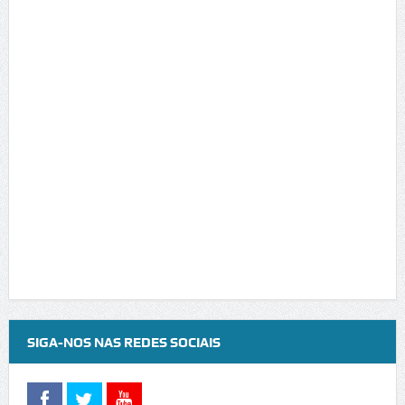
SIGA-NOS NAS REDES SOCIAIS