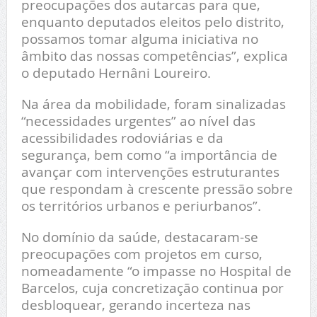
preocupações dos autarcas para que,
enquanto deputados eleitos pelo distrito,
possamos tomar alguma iniciativa no
âmbito das nossas competências”, explica
o deputado Hernâni Loureiro.
Na área da mobilidade, foram sinalizadas
“necessidades urgentes” ao nível das
acessibilidades rodoviárias e da
segurança, bem como “a importância de
avançar com intervenções estruturantes
que respondam à crescente pressão sobre
os territórios urbanos e periurbanos”.
No domínio da saúde, destacaram-se
preocupações com projetos em curso,
nomeadamente “o impasse no Hospital de
Barcelos, cuja concretização continua por
desbloquear, gerando incerteza nas