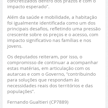
concretizados dentro dos prazos e com o
impacto esperado”.
Além da saúde e mobilidade, a habitação
foi igualmente identificada como um dos
principais desafios, refletindo uma pressão
crescente sobre os preços e o acesso, com
impacto significativo nas famílias e nos
jovens.
Os deputados reiteram, por isso, o
compromisso de continuar a acompanhar
estas matérias, em articulação com os
autarcas e com o Governo, “contribuindo
para soluções que respondam às
necessidades reais dos territórios e das
populações”.
Fernando Gualtieri (CP7889)