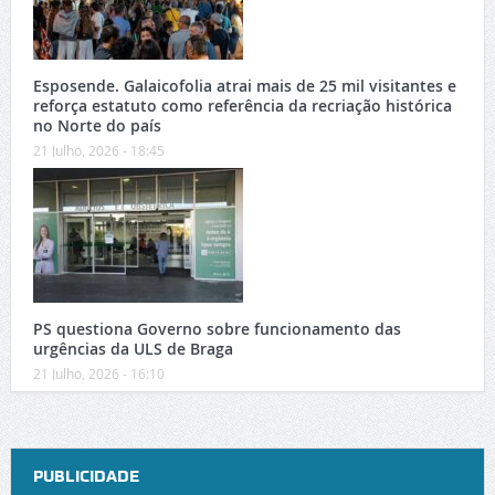
Esposende. Galaicofolia atrai mais de 25 mil visitantes e
reforça estatuto como referência da recriação histórica
no Norte do país
21 Julho, 2026 - 18:45
PS questiona Governo sobre funcionamento das
urgências da ULS de Braga
21 Julho, 2026 - 16:10
PUBLICIDADE