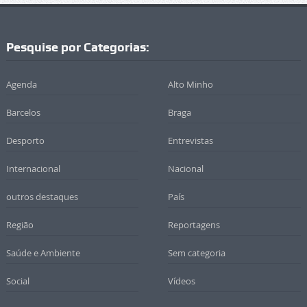
Pesquise por Categorias:
Agenda
Alto Minho
Barcelos
Braga
Desporto
Entrevistas
Internacional
Nacional
outros destaques
País
Região
Reportagens
Saúde e Ambiente
Sem categoria
Social
Vídeos