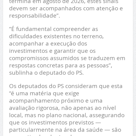
termina em agosto de 2026, estes sinais
devem ser acompanhados com atenção e
responsabilidade”.
“É fundamental compreender as
dificuldades existentes no terreno,
acompanhar a execução dos
investimentos e garantir que os
compromissos assumidos se traduzem em
respostas concretas para as pessoas”,
sublinha o deputado do PS.
Os deputados do PS consideram que esta
“é uma matéria que exige
acompanhamento próximo e uma
avaliação rigorosa, não apenas ao nível
local, mas no plano nacional, assegurando
que os investimentos previstos —
particularmente na área da saúde — são