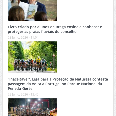
Livro criado por alunos de Braga ensina a conhecer e
proteger as praias fluviais do concelho
23 Julho, 2026 - 11:04
“Inaceitável”. Liga para a Proteção da Natureza contesta
passagem da Volta a Portugal no Parque Nacional da
Peneda-Gerês
22 Julho, 2026 - 13:45