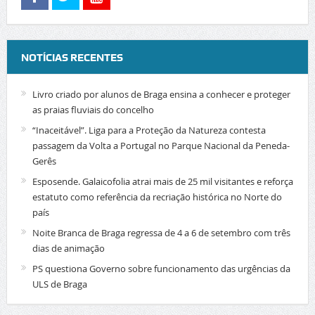
NOTÍCIAS RECENTES
Livro criado por alunos de Braga ensina a conhecer e proteger
as praias fluviais do concelho
“Inaceitável”. Liga para a Proteção da Natureza contesta
passagem da Volta a Portugal no Parque Nacional da Peneda-
Gerês
Esposende. Galaicofolia atrai mais de 25 mil visitantes e reforça
estatuto como referência da recriação histórica no Norte do
país
Noite Branca de Braga regressa de 4 a 6 de setembro com três
dias de animação
PS questiona Governo sobre funcionamento das urgências da
ULS de Braga