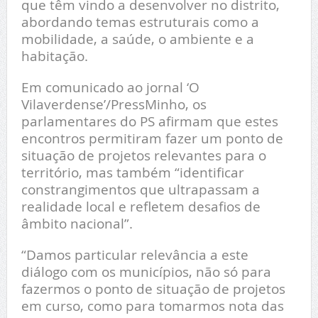
que têm vindo a desenvolver no distrito,
abordando temas estruturais como a
mobilidade, a saúde, o ambiente e a
habitação.
Em comunicado ao jornal ‘O
Vilaverdense’/PressMinho, os
parlamentares do PS afirmam que estes
encontros permitiram fazer um ponto de
situação de projetos relevantes para o
território, mas também “identificar
constrangimentos que ultrapassam a
realidade local e refletem desafios de
âmbito nacional”.
“Damos particular relevância a este
diálogo com os municípios, não só para
fazermos o ponto de situação de projetos
em curso, como para tomarmos nota das