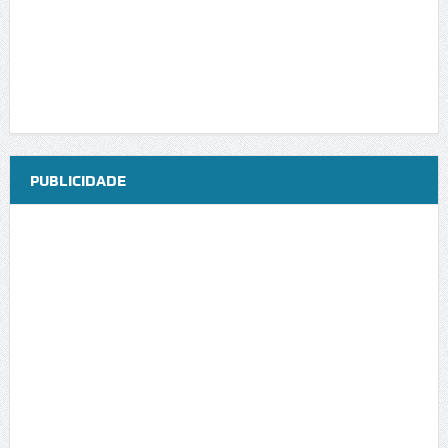
PUBLICIDADE