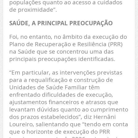
populações quanto ao acesso a cuidados
de proximidade”.
SAÚDE, A PRINCIPAL PREOCUPAÇÃO
Foi, no entanto, no âmbito da execução do
Plano de Recuperação e Resiliência (PRR)
na Saúde que se concentrou uma das
principais preocupações identificadas.
“Em particular, as intervenções previstas
para a requalificação e construção de
Unidades de Saúde Familiar têm
enfrentado dificuldades de execução,
ajustamentos financeiros e atrasos que
levantam dúvidas quanto ao cumprimento
dos prazos estabelecidos”, diz Hernâni
Loureiro, salientando que “tendo em conta
que o horizonte de execução do PRR