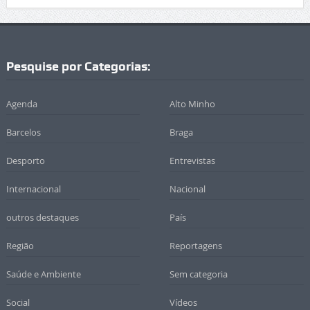
Pesquise por Categorias:
Agenda
Alto Minho
Barcelos
Braga
Desporto
Entrevistas
Internacional
Nacional
outros destaques
País
Região
Reportagens
Saúde e Ambiente
Sem categoria
Social
Vídeos