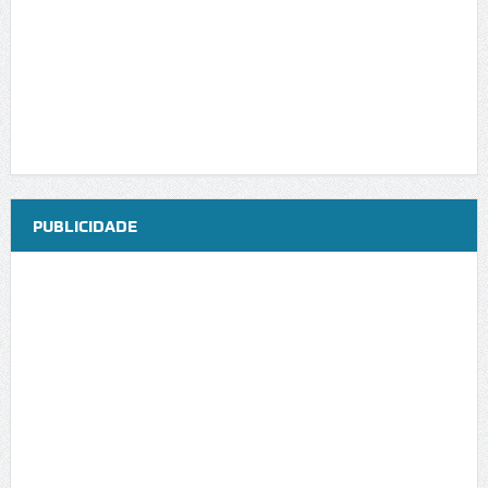
PUBLICIDADE