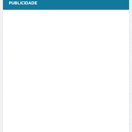
PUBLICIDADE