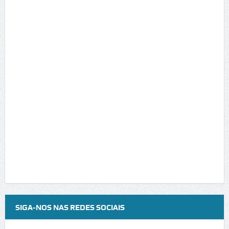
SIGA-NOS NAS REDES SOCIAIS