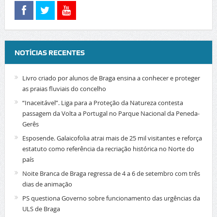
NOTÍCIAS RECENTES
Livro criado por alunos de Braga ensina a conhecer e proteger
as praias fluviais do concelho
“Inaceitável”. Liga para a Proteção da Natureza contesta
passagem da Volta a Portugal no Parque Nacional da Peneda-
Gerês
Esposende. Galaicofolia atrai mais de 25 mil visitantes e reforça
estatuto como referência da recriação histórica no Norte do
país
Noite Branca de Braga regressa de 4 a 6 de setembro com três
dias de animação
PS questiona Governo sobre funcionamento das urgências da
ULS de Braga