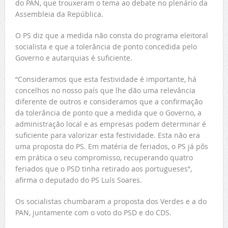
do PAN, que trouxeram o tema ao debate no plenário da
Assembleia da República.
O PS diz que a medida não consta do programa eleitoral
socialista e que a tolerância de ponto concedida pelo
Governo e autarquias é suficiente.
“Consideramos que esta festividade é importante, há
concelhos no nosso país que lhe dão uma relevância
diferente de outros e consideramos que a confirmação
da tolerância de ponto que a medida que o Governo, a
administração local e as empresas podem determinar é
suficiente para valorizar esta festividade. Esta não era
uma proposta do PS. Em matéria de feriados, o PS já pôs
em prática o seu compromisso, recuperando quatro
feriados que o PSD tinha retirado aos portugueses”,
afirma o deputado do PS Luís Soares.
Os socialistas chumbaram a proposta dos Verdes e a do
PAN, juntamente com o voto do PSD e do CDS.