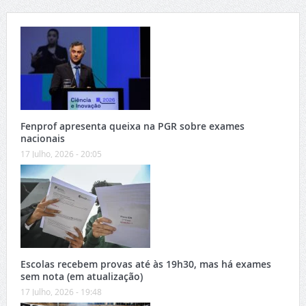
Fenprof apresenta queixa na PGR sobre exames
nacionais
17 Julho, 2026 - 20:05
Escolas recebem provas até às 19h30, mas há exames
sem nota (em atualização)
17 Julho, 2026 - 19:48