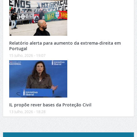
Relatório alerta para aumento da extrema-direita em
Portugal
15 Julho, 2026 - 19:07
IL propõe rever bases da Proteção Civil
13 Julho, 2026 - 18:28