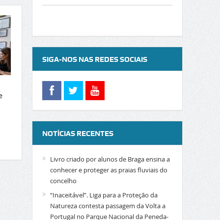
SIGA-NOS NAS REDES SOCIAIS
e
a
NOTÍCIAS RECENTES
Livro criado por alunos de Braga ensina a
conhecer e proteger as praias fluviais do
concelho
“Inaceitável”. Liga para a Proteção da
Natureza contesta passagem da Volta a
Portugal no Parque Nacional da Peneda-