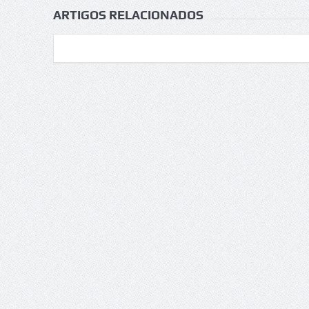
ARTIGOS RELACIONADOS