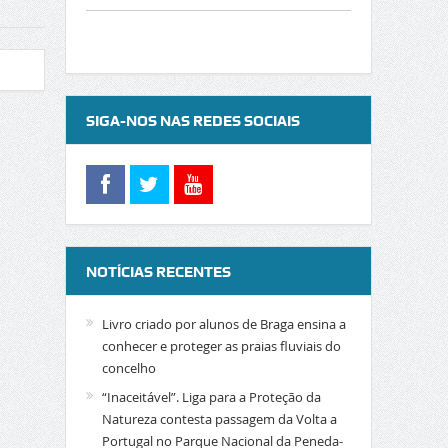
SIGA-NOS NAS REDES SOCIAIS
NOTÍCIAS RECENTES
Livro criado por alunos de Braga ensina a
conhecer e proteger as praias fluviais do
concelho
“Inaceitável”. Liga para a Proteção da
Natureza contesta passagem da Volta a
Portugal no Parque Nacional da Peneda-