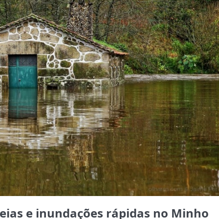
cheias e inundações rápidas no Minho