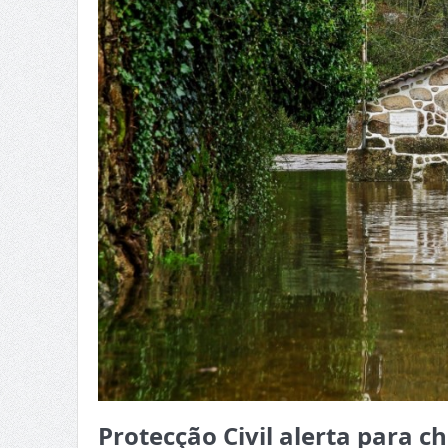
Protecção Civil alerta para 