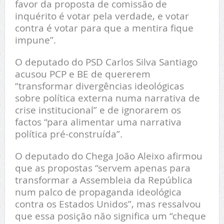
favor da proposta de comissão de
inquérito é votar pela verdade, e votar
contra é votar para que a mentira fique
impune”.
O deputado do PSD Carlos Silva Santiago
acusou PCP e BE de quererem
“transformar divergências ideológicas
sobre política externa numa narrativa de
crise institucional” e de ignorarem os
factos “para alimentar uma narrativa
política pré-construída”.
O deputado do Chega João Aleixo afirmou
que as propostas “servem apenas para
transformar a Assembleia da República
num palco de propaganda ideológica
contra os Estados Unidos”, mas ressalvou
que essa posição não significa um “cheque