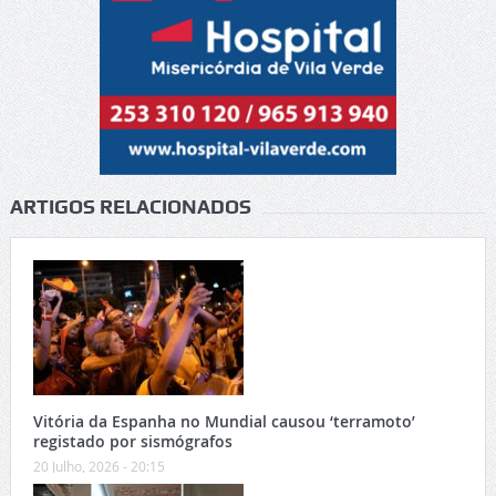
ARTIGOS RELACIONADOS
Vitória da Espanha no Mundial causou ‘terramoto’
registado por sismógrafos
20 Julho, 2026 - 20:15