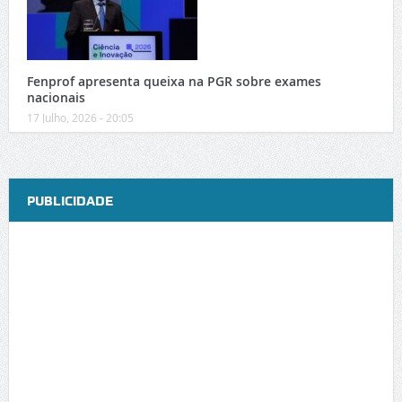
Fenprof apresenta queixa na PGR sobre exames
nacionais
17 Julho, 2026 - 20:05
PUBLICIDADE