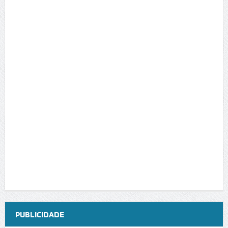
PUBLICIDADE