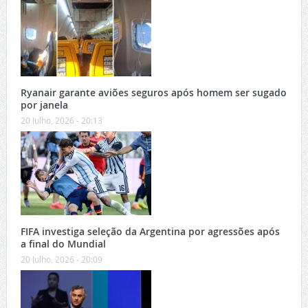
Ryanair garante aviões seguros após homem ser sugado
por janela
20 Julho, 2026 - 20:13
FIFA investiga seleção da Argentina por agressões após
a final do Mundial
20 Julho, 2026 - 20:09