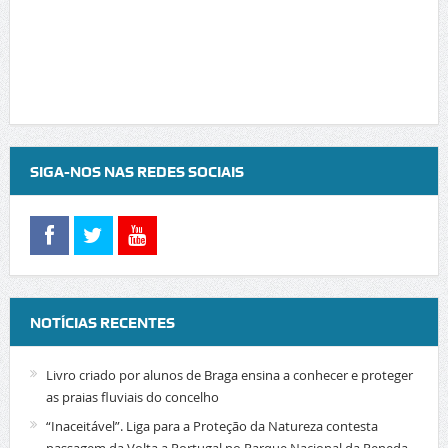
SIGA-NOS NAS REDES SOCIAIS
NOTÍCIAS RECENTES
Livro criado por alunos de Braga ensina a conhecer e proteger
as praias fluviais do concelho
“Inaceitável”. Liga para a Proteção da Natureza contesta