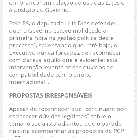
em branco” em relação ao uso das Lajes e
à posição do Governo.
Pelo PS, o deputado Luís Dias defendeu
que “o Governo esteve mal desde a
primeira hora na gestão política deste
processo”, salientando que, “até hoje, o
Executivo nunca foi capaz de reconhecer
com clareza aquilo que é evidente: esta
intervenção levanta sérias duvidas de
compatibilidade com o direito
internacional”.
PROPOSTAS IRRESPONSÁVEIS
Apesar de reconhecer que “continuam por
esclarecer dúvidas legítimas” sobre o
tema, o socialista adiantou que o partido
não iria acompanhar as propostas de PCP