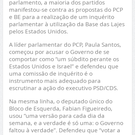
parlamento, a maioria dos partidos
manifestou-se contra as propostas do PCP
e BE para a realização de um inquérito
parlamentar à utilização da Base das Lajes
pelos Estados Unidos.
A líder parlamentar do PCP, Paula Santos,
começou por acusar o Governo de se
comportar como “um súbdito perante os
Estados Unidos e Israel” e defendeu que
uma comissão de inquérito é o
instrumento mais adequado para
escrutinar a ação do executivo PSD/CDS.
Na mesma linha, o deputado único do
Bloco de Esquerda, Fabian Figueiredo,
usou “uma versão para cada dia da
semana, e a verdade é só uma: o Governo
faltou à verdade”. Defendeu que “votar a